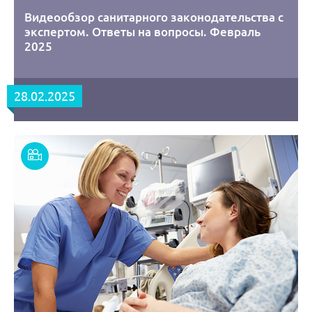
Видеообзор санитарного законодательства с
экспертом. Ответы на вопросы. Февраль
2025
28.02.2025
Смотреть
запись