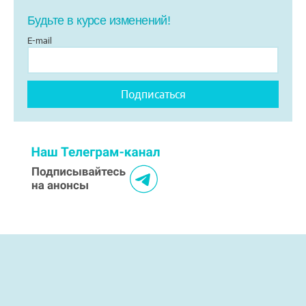
Будьте в курсе изменений!
E-mail