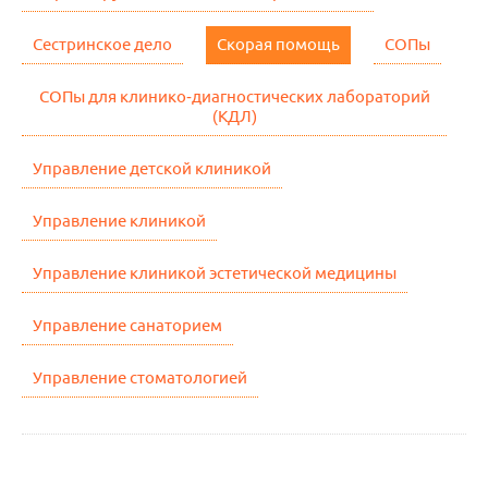
Сестринское дело
Скорая помощь
СОПы
СОПы для клинико-диагностических лабораторий
(КДЛ)
Управление детской клиникой
Управление клиникой
Управление клиникой эстетической медицины
Управление санаторием
Управление стоматологией