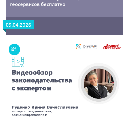
геосервисов бесплатно
09.04.2026
Смотреть
запись