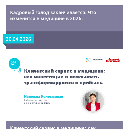
Кадровый голод заканчивается. Что
изменится в медицине в 2026.
30.04.2026
Смотреть
запись
Клиентский сервис в медицине: как