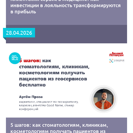
инвестиции в лояльность трансформируются
в прибыль
28.04.2026
Смотреть
запись
5 шагов: как стоматологиям, клиникам,
косметологиям получать пациентов из