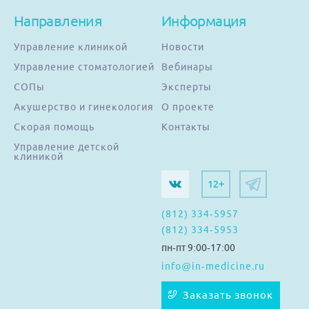
Направления
Информация
Управление клиникой
Новости
Управление стоматологией
Вебинары
СОПы
Эксперты
Акушерство и гинекология
О проекте
Скорая помощь
Контакты
Управление детской
клиникой
12+
(812) 334-5957
(812) 334-5953
пн-пт 9:00-17:00
info@in-medicine.ru
Заказать звонок