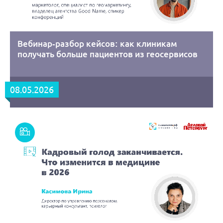
Вебинар-разбор кейсов: как клиникам
получать больше пациентов из геосервисов
08.05.2026
Смотреть
запись