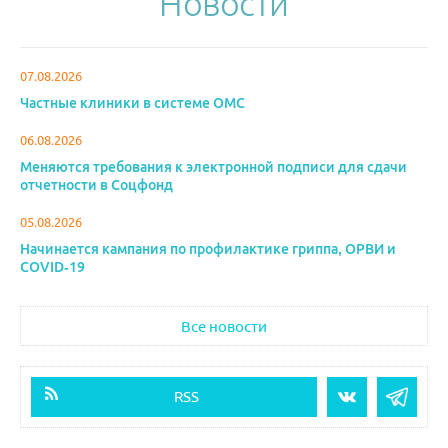
Новости
07.08.2026
Частные клиники в системе ОМС
06.08.2026
Меняются требования к электронной подписи для сдачи
отчетности в Соцфонд
05.08.2026
Начинается кампания по профилактике гриппа, ОРВИ и
COVID-19
Все новости
RSS