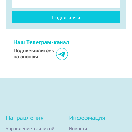
Направления
Информация
Управление клиникой
Новости