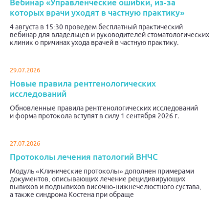
Вебинар «Управленческие ошибки, из-за
которых врачи уходят в частную практику»
4 августа в 15:30 проведем бесплатный практический
вебинар для владельцев и руководителей стоматологических
клиник о причинах ухода врачей в частную практику.
29.07.2026
Новые правила рентгенологических
исследований
Обновленные правила рентгенологических исследований
и форма протокола вступят в силу 1 сентября 2026 г.
27.07.2026
Протоколы лечения патологий ВНЧС
Модуль «Клинические протоколы» дополнен примерами
документов, описывающих лечение рецидивирующих
вывихов и подвывихов височно-нижнечелюстного сустава,
а также синдрома Костена при обраще