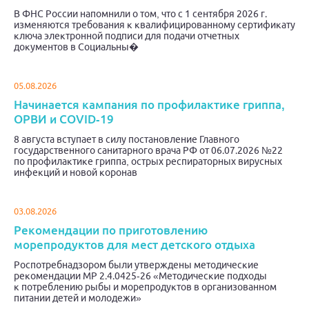
В ФНС России напомнили о том, что с 1 сентября 2026 г.
изменяются требования к квалифицированному сертификату
ключа электронной подписи для подачи отчетных
документов в Социальны�
05.08.2026
Начинается кампания по профилактике гриппа,
ОРВИ и COVID-19
8 августа вступает в силу постановление Главного
государственного санитарного врача РФ от 06.07.2026 №22
по профилактике гриппа, острых респираторных вирусных
инфекций и новой коронав
03.08.2026
Рекомендации по приготовлению
морепродуктов для мест детского отдыха
Роспотребнадзором были утверждены методические
рекомендации МР 2.4.0425-26 «Методические подходы
к потреблению рыбы и морепродуктов в организованном
питании детей и молодежи»