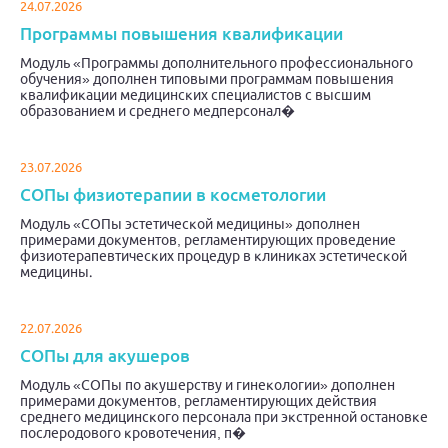
24.07.2026
Программы повышения квалификации
Модуль «Программы дополнительного профессионального
обучения» дополнен типовыми программам повышения
квалификации медицинских специалистов с высшим
образованием и среднего медперсонал�
23.07.2026
СОПы физиотерапии в косметологии
Модуль «СОПы эстетической медицины» дополнен
примерами документов, регламентирующих проведение
физиотерапевтических процедур в клиниках эстетической
медицины.
22.07.2026
СОПы для акушеров
Модуль «СОПы по акушерству и гинекологии» дополнен
примерами документов, регламентирующих действия
среднего медицинского персонала при экстренной остановке
послеродового кровотечения, п�