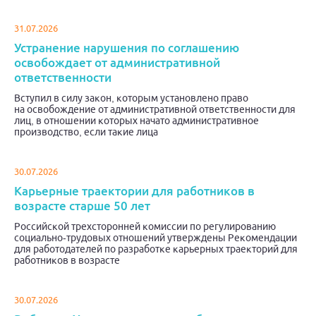
31.07.2026
Устранение нарушения по соглашению
освобождает от административной
ответственности
Вступил в силу закон, которым установлено право
на освобождение от административной ответственности для
лиц, в отношении которых начато административное
производство, если такие лица
30.07.2026
Карьерные траектории для работников в
возрасте старше 50 лет
Российской трехсторонней комиссии по регулированию
социально-трудовых отношений утверждены Рекомендации
для работодателей по разработке карьерных траекторий для
работников в возрасте
30.07.2026