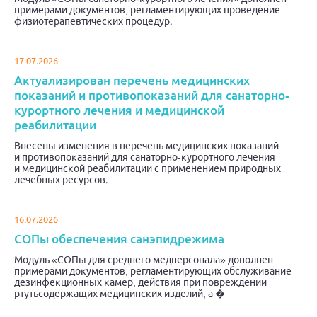
примерами документов, регламентирующих проведение
физиотерапевтических процедур.
17.07.2026
Актуализирован перечень медицинских
показаний и противопоказаний для санаторно-
курортного лечения и медицинской
реабилитации
Внесены изменения в перечень медицинских показаний
и противопоказаний для санаторно-курортного лечения
и медицинской реабилитации с применением природных
лечебных ресурсов.
16.07.2026
СОПы обеспечения санэпидрежима
Модуль «СОПы для среднего медперсонала» дополнен
примерами документов, регламентирующих обслуживание
дезинфекционных камер, действия при повреждении
ртутьсодержащих медицинских изделий, а �