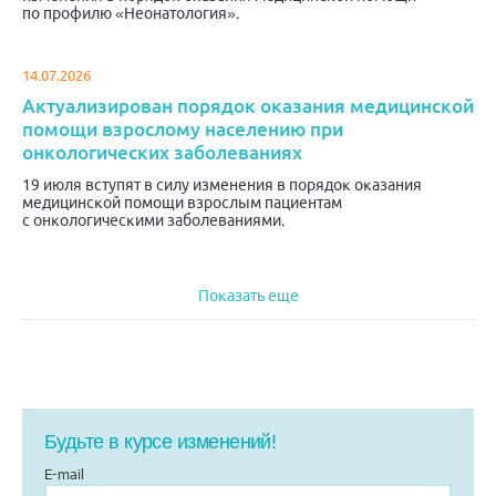
по профилю «Неонатология».
14.07.2026
Актуализирован порядок оказания медицинской
помощи взрослому населению при
онкологических заболеваниях
19 июля вступят в силу изменения в порядок оказания
медицинской помощи взрослым пациентам
с онкологическими заболеваниями.
Показать еще
Будьте в курсе изменений!
E-mail