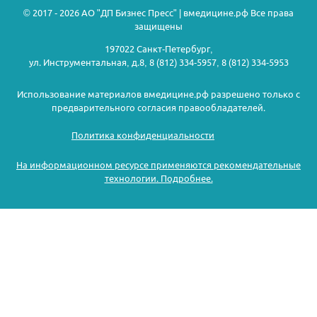
© 2017 - 2026 АО "ДП Бизнес Пресс" | вмедицине.рф Все права
защищены
197022 Санкт-Петербург,
ул. Инструментальная, д.8, 8 (812) 334-5957, 8 (812) 334-5953
Использование материалов вмедицине.рф разрешено только с
предварительного согласия правообладателей.
Политика конфиденциальности
На информационном ресурсе применяются рекомендательные
технологии. Подробнее.