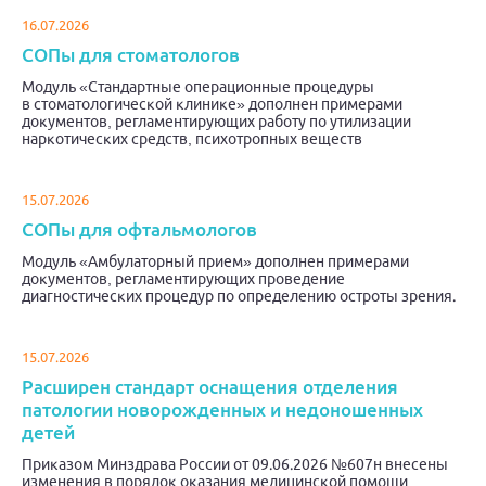
16.07.2026
СОПы для стоматологов
Модуль «Стандартные операционные процедуры
в стоматологической клинике» дополнен примерами
документов, регламентирующих работу по утилизации
наркотических средств, психотропных веществ
15.07.2026
СОПы для офтальмологов
Модуль «Амбулаторный прием» дополнен примерами
документов, регламентирующих проведение
диагностических процедур по определению остроты зрения.
15.07.2026
Расширен стандарт оснащения отделения
патологии новорожденных и недоношенных
детей
Приказом Минздрава России от 09.06.2026 №607н внесены
изменения в порядок оказания медицинской помощи