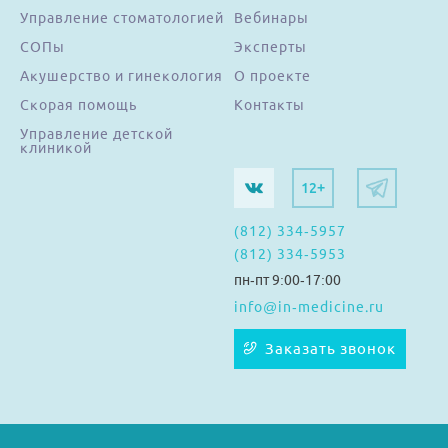
Управление стоматологией
Вебинары
СОПы
Эксперты
Акушерство и гинекология
О проекте
Скорая помощь
Контакты
Управление детской
клиникой
12+
(812) 334-5957
(812) 334-5953
пн-пт 9:00-17:00
info@in-medicine.ru
Заказать звонок