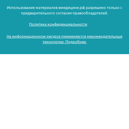
Использование материалов вмедицине.рф разрешено только с
предварительного согласия правообладателей.
Политика конфиденциальности
На информационном ресурсе применяются рекомендательные
технологии. Подробнее.