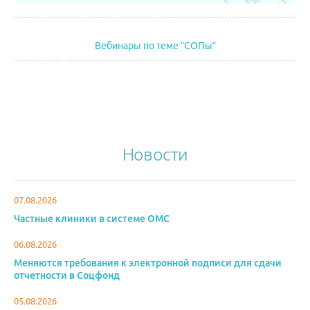
Вебинары по теме "СОПы"
Новости
07.08.2026
Частные клиники в системе ОМС
06.08.2026
Меняются требования к электронной подписи для сдачи
отчетности в Соцфонд
05.08.2026