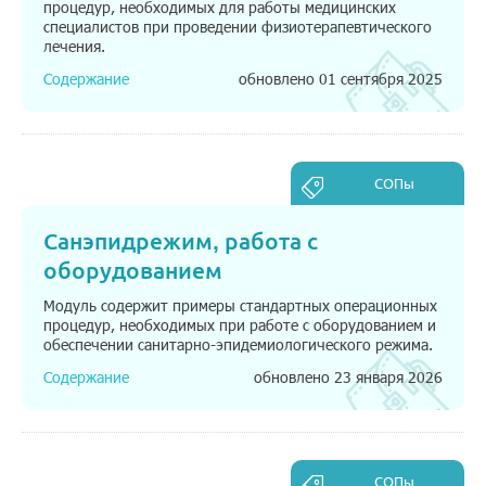
процедур, необходимых для работы медицинских
специалистов при проведении физиотерапевтического
лечения.
Содержание
обновлено 01 сентября 2025
СОПы
Санэпидрежим, работа с
оборудованием
Модуль содержит примеры стандартных операционных
процедур, необходимых при работе с оборудованием и
обеспечении санитарно-эпидемиологического режима.
Содержание
обновлено 23 января 2026
СОПы