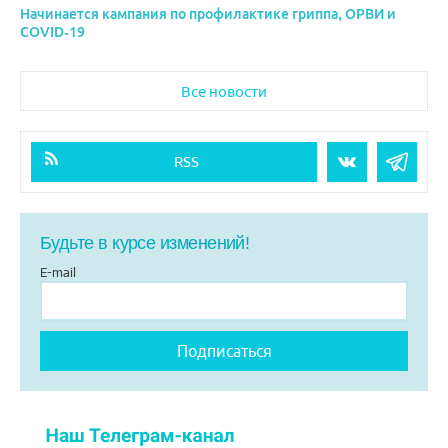
Начинается кампания по профилактике гриппа, ОРВИ и
COVID-19
Все новости
RSS
Будьте в курсе изменений!
E-mail