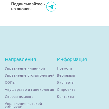
Направления
Информация
Управление клиникой
Новости
Управление стоматологией
Вебинары
СОПы
Эксперты
Акушерство и гинекология
О проекте
Скорая помощь
Контакты
Управление детской
клиникой