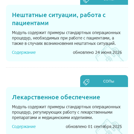
Нештатные ситуации, работа с
пациентами
Модуль содержит примеры стандартных операционных
процедур, необходимых при работе с пациентами, а
также в случаях возникновения нештатных ситуаций.
Содержание
обновлено 24 июня 2026
СОПы
Лекарственное обеспечение
Модуль содержит примеры стандартных операционных
процедур, регулирующих работу с лекарственными
препаратами и медицинскими изделиями.
Содержание
обновлено 01 сентября 2025