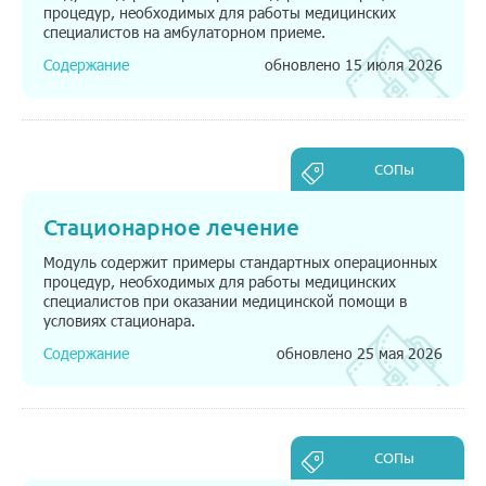
процедур, необходимых для работы медицинских
специалистов на амбулаторном приеме.
Содержание
обновлено 15 июля 2026
СОПы
Стационарное лечение
Модуль содержит примеры стандартных операционных
процедур, необходимых для работы медицинских
специалистов при оказании медицинской помощи в
условиях стационара.
Содержание
обновлено 25 мая 2026
СОПы