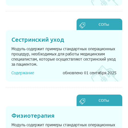
СОПы
Сестринский уход
Модуль содержит примеры стандартных операционных
процедур, необходимых для работы медицинским
специалистам, которые осуществляют сестринский уход
за пациентом.
Содержание
обновлено 01 сентября 2025
СОПы
Физиотерапия
Модуль содержит примеры стандартных операционных