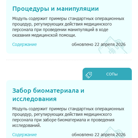
Процедуры и манипуляции
Модуль содержит примеры стандартных операционных
процедур, регулирующих действия медицинского
персонала при проведении манипуляций в ходе
оказания медицинской помощи.
Содержание
обновлено 22 апреля 2026
СОПы
Забор биоматериала и
исследования
Модуль содержит примеры стандартных операционных
процедур, регулирующих действия медицинского
персонала при заборе биоматериала и проведения
исследований.
Содержание
обновлено 22 апреля 2026