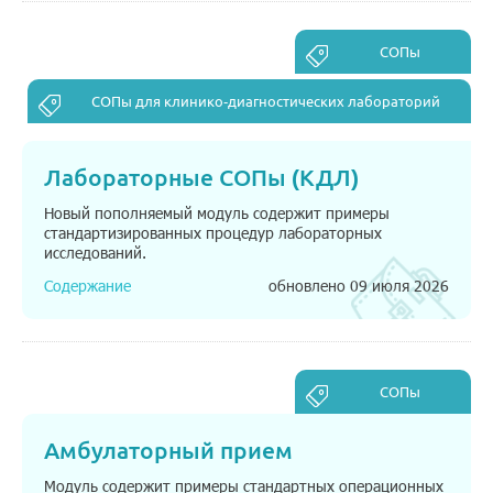
СОПы
СОПы для клинико-диагностических лабораторий
(КДЛ)
Лабораторные СОПы (КДЛ)
Новый пополняемый модуль содержит примеры
стандартизированных процедур лабораторных
исследований.
Содержание
обновлено 09 июля 2026
СОПы
Амбулаторный прием
Модуль содержит примеры стандартных операционных