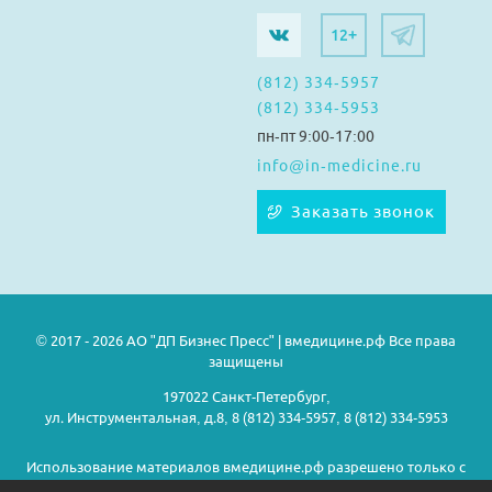
12+
(812) 334-5957
(812) 334-5953
пн-пт 9:00-17:00
info@in-medicine.ru
Заказать звонок
© 2017 - 2026 АО "ДП Бизнес Пресс" | вмедицине.рф Все права
защищены
197022 Санкт-Петербург,
ул. Инструментальная, д.8, 8 (812) 334-5957, 8 (812) 334-5953
Использование материалов вмедицине.рф разрешено только с
предварительного согласия правообладателей.