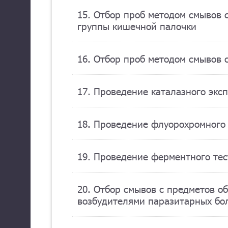
15. Отбор проб методом смывов 
группы кишечной палочки
16. Отбор проб методом смывов 
17. Проведение каталазного эксп
18. Проведение флуорохромного 
19. Проведение ферментного тес
20. Отбор смывов с предметов о
возбудителями паразитарных бо