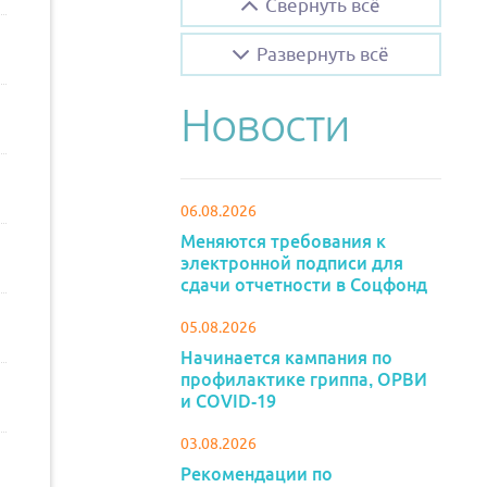
Свернуть всё
Развернуть всё
Новости
06.08.2026
Меняются требования к
электронной подписи для
сдачи отчетности в Соцфонд
05.08.2026
Начинается кампания по
профилактике гриппа, ОРВИ
и COVID-19
03.08.2026
Рекомендации по