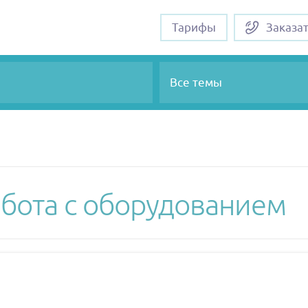
Тарифы
Заказа
Все темы
бота с оборудованием