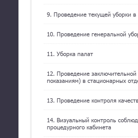
9. Проведение текущей уборки в
10. Проведение генеральной убо
11. Уборка палат
12. Проведение заключительной
показаниям) в стационарных отд
13. Проведение контроля качес
14. Визуальный контроль соблю
процедурного кабинета