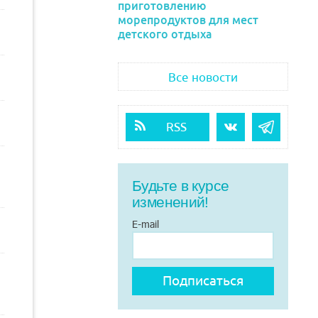
приготовлению
морепродуктов для мест
детского отдыха
Все новости
RSS
Будьте в курсе
изменений!
E-mail