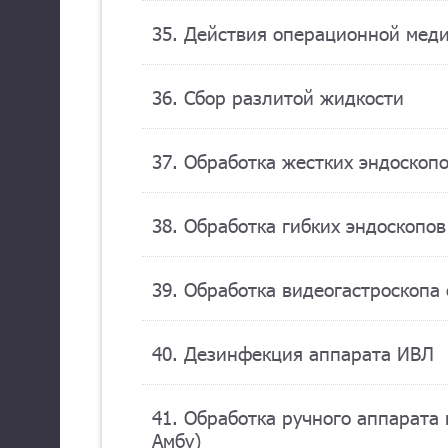
35. Действия операционной мед
36. Сбор разлитой жидкости
37. Обработка жестких эндоскоп
38. Обработка гибких эндоскопо
39. Обработка видеогастроскопа
40. Дезинфекция аппарата ИВЛ
41. Обработка ручного аппарата
Амбу)