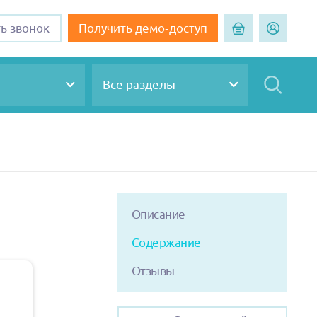
ть звонок
Получить демо-доступ
Все разделы
Описание
Содержание
Отзывы