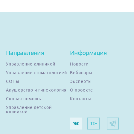
Направления
Информация
Управление клиникой
Новости
Управление стоматологией
Вебинары
СОПы
Эксперты
Акушерство и гинекология
О проекте
Скорая помощь
Контакты
Управление детской
клиникой
12+