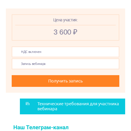
Цена участия:
3 600 ₽
НДС включен
Запись вебинара
Получить запись
Технические требования для участника
вебинара