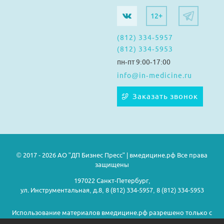
12+
(812) 334-5957
(812) 334-5953
пн-пт 9:00-17:00
info@in-medicine.ru
Заказать звонок
© 2017 - 2026 АО "ДП Бизнес Пресс" | вмедицине.рф Все права
защищены
197022 Санкт-Петербург,
ул. Инструментальная, д.8, 8 (812) 334-5957, 8 (812) 334-5953
Использование материалов вмедицине.рф разрешено только с
предварительного согласия правообладателей.