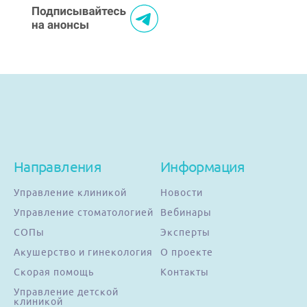
Направления
Информация
Управление клиникой
Новости
Управление стоматологией
Вебинары
СОПы
Эксперты
Акушерство и гинекология
О проекте
Скорая помощь
Контакты
Управление детской
клиникой