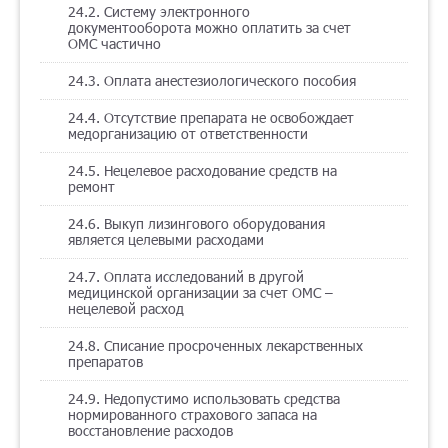
24.2. Систему электронного
документооборота можно оплатить за счет
ОМС частично
24.3. Оплата анестезиологического пособия
24.4. Отсутствие препарата не освобождает
медорганизацию от ответственности
24.5. Нецелевое расходование средств на
ремонт
24.6. Выкуп лизингового оборудования
является целевыми расходами
24.7. Оплата исследований в другой
медицинской организации за счет ОМС –
нецелевой расход
24.8. Списание просроченных лекарственных
препаратов
24.9. Недопустимо использовать средства
нормированного страхового запаса на
восстановление расходов