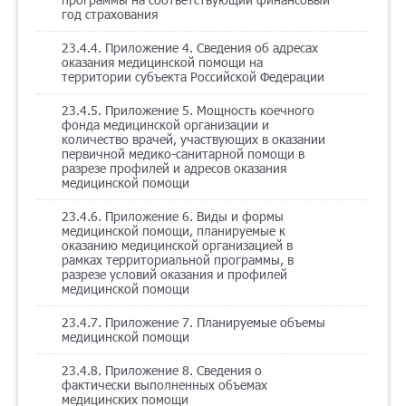
год страхования
23.4.4. Приложение 4. Сведения об адресах
оказания медицинской помощи на
территории субъекта Российской Федерации
23.4.5. Приложение 5. Мощность коечного
фонда медицинской организации и
количество врачей, участвующих в оказании
первичной медико-санитарной помощи в
разрезе профилей и адресов оказания
медицинской помощи
23.4.6. Приложение 6. Виды и формы
медицинской помощи, планируемые к
оказанию медицинской организацией в
рамках территориальной программы, в
разрезе условий оказания и профилей
медицинской помощи
23.4.7. Приложение 7. Планируемые объемы
медицинской помощи
23.4.8. Приложение 8. Сведения о
фактически выполненных объемах
медицинских помощи