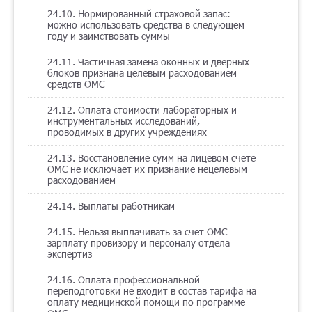
24.10. Нормированный страховой запас:
можно использовать средства в следующем
году и заимствовать суммы
24.11. Частичная замена оконных и дверных
блоков признана целевым расходованием
средств ОМС
24.12. Оплата стоимости лабораторных и
инструментальных исследований,
проводимых в других учреждениях
24.13. Восстановление сумм на лицевом счете
ОМС не исключает их признание нецелевым
расходованием
24.14. Выплаты работникам
24.15. Нельзя выплачивать за счет ОМС
зарплату провизору и персоналу отдела
экспертиз
24.16. Оплата профессиональной
переподготовки не входит в состав тарифа на
оплату медицинской помощи по программе