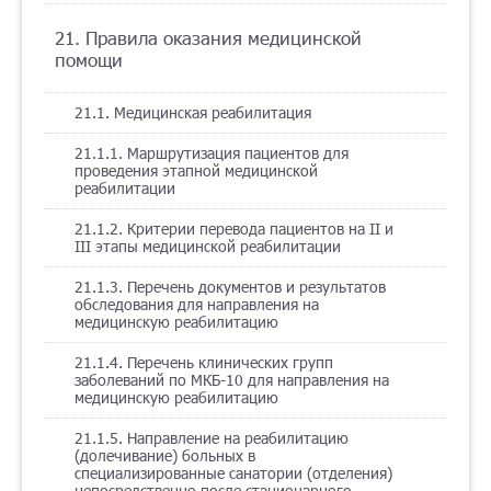
21. Правила оказания медицинской
помощи
21.1. Медицинская реабилитация
21.1.1. Маршрутизация пациентов для
проведения этапной медицинской
реабилитации
21.1.2. Критерии перевода пациентов на II и
III этапы медицинской реабилитации
21.1.3. Перечень документов и результатов
обследования для направления на
медицинскую реабилитацию
21.1.4. Перечень клинических групп
заболеваний по МКБ-10 для направления на
медицинскую реабилитацию
21.1.5. Направление на реабилитацию
(долечивание) больных в
специализированные санатории (отделения)
непосредственно после стационарного