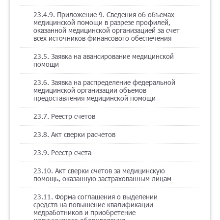
23.4.9. Приложение 9. Сведения об объемах
медицинской помощи в разрезе профилей,
оказанной медицинской организацией за счет
всех источников финансового обеспечения
23.5. Заявка на авансирование медицинской
помощи
23.6. Заявка на распределение федеральной
медицинской организации объемов
предоставления медицинской помощи
23.7. Реестр счетов
23.8. Акт сверки расчетов
23.9. Реестр счета
23.10. Акт сверки счетов за медицинскую
помощь, оказанную застрахованным лицам
23.11. Форма соглашения о выделении
средств на повышение квалификации
медработников и приобретение