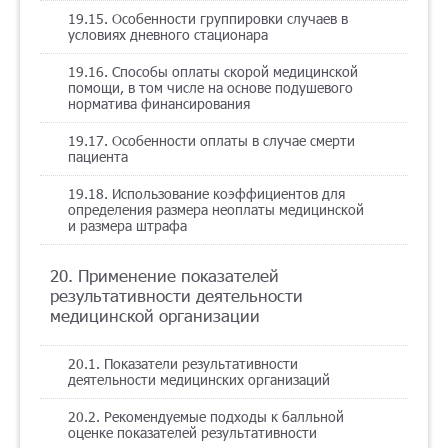
19.15. Особенности группировки случаев в
условиях дневного стационара
19.16. Способы оплаты скорой медицинской
помощи, в том числе на основе подушевого
норматива финансирования
19.17. Особенности оплаты в случае смерти
пациента
19.18. Использование коэффициентов для
определения размера неоплаты медицинской
и размера штрафа
20. Применение показателей
результативности деятельности
медицинской организации
20.1. Показатели результативности
деятельности медицинских организаций
20.2. Рекомендуемые подходы к балльной
оценке показателей результативности