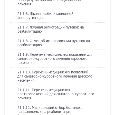
лечения
21.1.6. Шкала реабилитационной
маршрутизации
21.1.7. Журнал регистрации путевок на
реабилитацию
21.1.8. Отчет об использовании путевок на
реабилитацию
21.1.9. Перечень медицинских показаний для
санаторно-курортного лечения взрослого
населения
21.1.10. Перечень медицинских показаний
для санаторно-курортного лечения детского
населения
21.1.11. Перечень медицинских
противопоказаний для санаторно-курортного
лечения
21.1.12. Медицинский отбор больных,
направляемых на реабилитацию