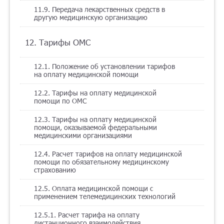
11.9. Передача лекарственных средств в
другую медицинскую организацию
12. Тарифы ОМС
12.1. Положение об установлении тарифов
на оплату медицинской помощи
12.2. Тарифы на оплату медицинской
помощи по ОМС
12.3. Тарифы на оплату медицинской
помощи, оказываемой федеральными
медицинскими организациями
12.4. Расчет тарифов на оплату медицинской
помощи по обязательному медицинскому
страхованию
12.5. Оплата медицинской помощи с
применением телемедицинских технологий
12.5.1. Расчет тарифа на оплату
дистанционного взаимодействия