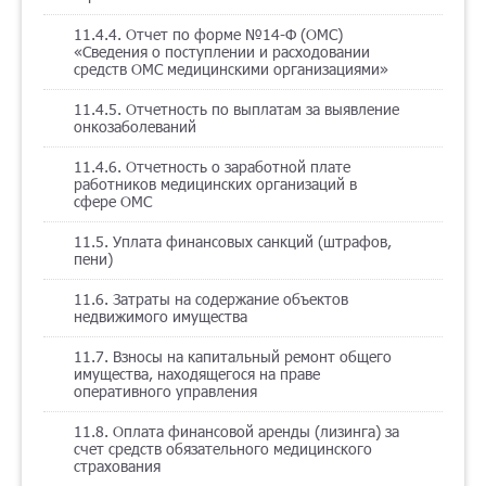
11.4.4. Отчет по форме №14-Ф (ОМС)
«Сведения о поступлении и расходовании
средств ОМС медицинскими организациями»
11.4.5. Отчетность по выплатам за выявление
онкозаболеваний
11.4.6. Отчетность о заработной плате
работников медицинских организаций в
сфере ОМС
11.5. Уплата финансовых санкций (штрафов,
пени)
11.6. Затраты на содержание объектов
недвижимого имущества
11.7. Взносы на капитальный ремонт общего
имущества, находящегося на праве
оперативного управления
11.8. Оплата финансовой аренды (лизинга) за
счет средств обязательного медицинского
страхования