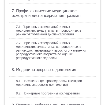
7. Профилактические медицинские
осмотры и диспансеризация граждан
7.1. Перечень исследований и иных
медицинских вмешательств, проводимых в
рамках углубленной диспансеризации
7.2. Перечень исследований и иных
медицинских вмешательств, проводимых в
рамках диспансеризации взрослого населения
репродуктивного возраста по оценке
репродуктивного здоровья
8. Медицина здорового долголетия
8.1. Посещения центров здоровья (центров
медицины здорового долголетия)
8.2. Примерные программы исследований
9. Перечень заболеваний, при которых