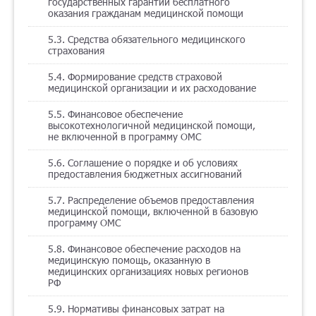
государственных гарантий бесплатного
оказания гражданам медицинской помощи
5.3. Средства обязательного медицинского
страхования
5.4. Формирование средств страховой
медицинской организации и их расходование
5.5. Финансовое обеспечение
высокотехнологичной медицинской помощи,
не включенной в программу ОМС
5.6. Соглашение о порядке и об условиях
предоставления бюджетных ассигнований
5.7. Распределение объемов предоставления
медицинской помощи, включенной в базовую
программу ОМС
5.8. Финансовое обеспечение расходов на
медицинскую помощь, оказанную в
медицинских организациях новых регионов
РФ
5.9. Нормативы финансовых затрат на