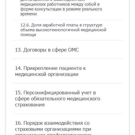
медицинских работников между собой в
форме консультации в режиме реального
времени
12.6. Доля заработной платы в структуре
объема высокотехнологичной медицинской
помощи
13. Договоры в сфере ОМС
14. Прикрепление пациента к
медицинской организации
15. Персонифицированный учет в
сфере обязательного медицинского
страхования
16. Порядок взаимодействия со
страховыми организациями при
организации профилактических