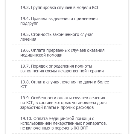
19.3. Группировка случаев в модели КСГ
19.4. Правила выделения и применения
подгрупп
19.5. Стоимость законченного случая
лечения
19.6. Оплата прерванных случаев оказания
медицинской помощи
19.7. Порядок определения полноты
выполнения схемы лекарственной терапии
19.8. Оплата случая лечения по двум и более
КСГ
19.9. Особенности оплаты случаев лечения
по КСГ, в составе которых установлена доля
заработной платы и прочих расходов
19.10. Оплата медицинской помощи с
использованием лекарственных препаратов,
не включенных в перечень ЖНВЛП