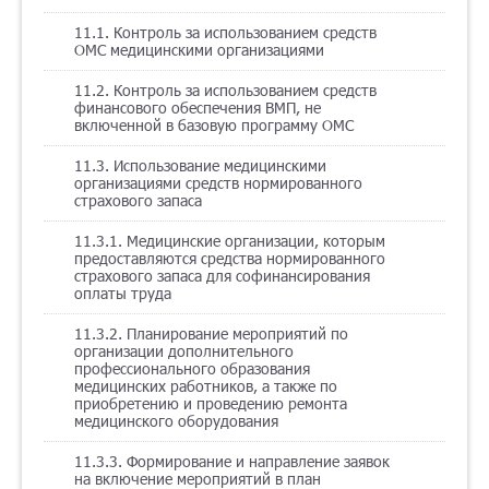
11.1. Контроль за использованием средств
ОМС медицинскими организациями
11.2. Контроль за использованием средств
финансового обеспечения ВМП, не
включенной в базовую программу ОМС
11.3. Использование медицинскими
организациями средств нормированного
страхового запаса
11.3.1. Медицинские организации, которым
предоставляются средства нормированного
страхового запаса для софинансирования
оплаты труда
11.3.2. Планирование мероприятий по
организации дополнительного
профессионального образования
медицинских работников, а также по
приобретению и проведению ремонта
медицинского оборудования
11.3.3. Формирование и направление заявок
на включение мероприятий в план