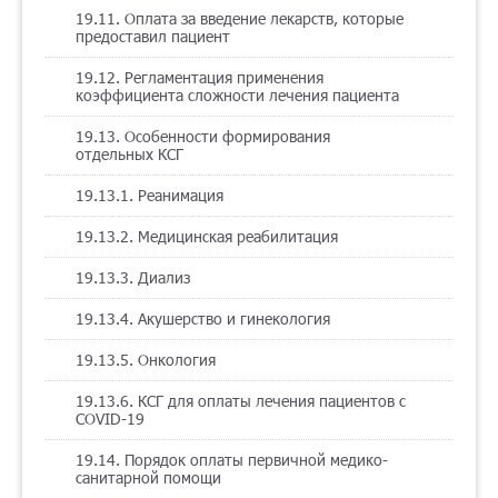
19.11. Оплата за введение лекарств, которые
предоставил пациент
19.12. Регламентация применения
коэффициента сложности лечения пациента
19.13. Особенности формирования
отдельных КСГ
19.13.1. Реанимация
19.13.2. Медицинская реабилитация
19.13.3. Диализ
19.13.4. Акушерство и гинекология
19.13.5. Онкология
19.13.6. КСГ для оплаты лечения пациентов с
COVID-19
19.14. Порядок оплаты первичной медико-
санитарной помощи