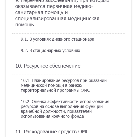
оказывается первичная медико-
санитарная помощь и
специализированная медицинская
помощь
9.1. В условиях дневного стационара
9.2. В стационарных условиях
10. Ресурсное обеспечение
10.1. Планирование ресурсов при оказании
медицинской помощи в рамках
территориальной программы ОМС
10.2. Оценка эффективности использования
ресурсов на основе выполнения функции
врачебной должности, показателей
использования коечного фонда
11. Расходование средств ОМС