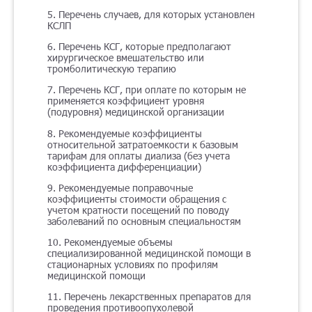
5. Перечень случаев, для которых установлен
КСЛП
6. Перечень КСГ, которые предполагают
хирургическое вмешательство или
тромболитическую терапию
7. Перечень КСГ, при оплате по которым не
применяется коэффициент уровня
(подуровня) медицинской организации
8. Рекомендуемые коэффициенты
относительной затратоемкости к базовым
тарифам для оплаты диализа (без учета
коэффициента дифференциации)
9. Рекомендуемые поправочные
коэффициенты стоимости обращения с
учетом кратности посещений по поводу
заболеваний по основным специальностям
10. Рекомендуемые объемы
специализированной медицинской помощи в
стационарных условиях по профилям
медицинской помощи
11. Перечень лекарственных препаратов для
проведения противоопухолевой