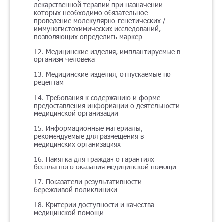
лекарственной терапии при назначении
которых необходимо обязательное
проведение молекулярно-генетических /
иммуногистохимических исследований,
позволяющих определить маркер
12. Медицинские изделия, имплантируемые в
организм человека
13. Медицинские изделия, отпускаемые по
рецептам
14. Требования к содержанию и форме
предоставления информации о деятельности
медицинской организации
15. Информационные материалы,
рекомендуемые для размещения в
медицинских организациях
16. Памятка для граждан о гарантиях
бесплатного оказания медицинской помощи
17. Показатели результативности
бережливой поликлиники
18. Критерии доступности и качества
медицинской помощи