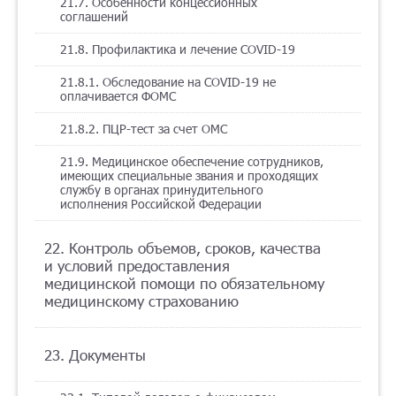
21.7. Особенности концессионных
соглашений
21.8. Профилактика и лечение COVID-19
21.8.1. Обследование на COVID-19 не
оплачивается ФОМС
21.8.2. ПЦР-тест за счет ОМС
21.9. Медицинское обеспечение сотрудников,
имеющих специальные звания и проходящих
службу в органах принудительного
исполнения Российской Федерации
22. Контроль объемов, сроков, качества
и условий предоставления
медицинской помощи по обязательному
медицинскому страхованию
23. Документы