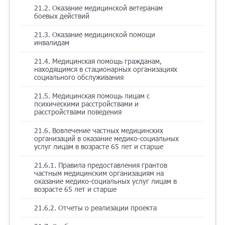
21.2. Оказание медицинской ветеранам
боевых действий
21.3. Оказание медицинской помощи
инвалидам
21.4. Медицинская помощь гражданам,
находящимся в стационарных организациях
социального обслуживания
21.5. Медицинская помощь лицам с
психическими расстройствами и
расстройствами поведения
21.6. Вовлечение частных медицинских
организаций в оказание медико-социальных
услуг лицам в возрасте 65 лет и старше
21.6.1. Правила предоставления грантов
частным медицинским организациям на
оказание медико-социальных услуг лицам в
возрасте 65 лет и старше
21.6.2. Отчеты о реализации проекта