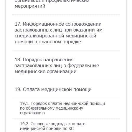
мероприятий
17. Информационное сопровождении
застрахованных лиц при оказании им
специализированной медицинской
помощи в плановом порядке
18. Порядок направления
застрахованных лиц в федеральные
медицинские организации
19. Оплата медицинской помощи
19.1. Порядок оплаты медицинской помощи
по обязательному медицинскому
страхованию
19.2. Основные подходы к оплате
медицинской помощи по КСГ