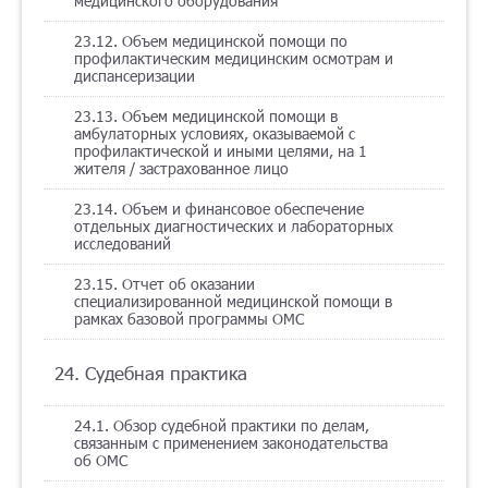
медицинского оборудования
23.12. Объем медицинской помощи по
профилактическим медицинским осмотрам и
диспансеризации
23.13. Объем медицинской помощи в
амбулаторных условиях, оказываемой с
профилактической и иными целями, на 1
жителя / застрахованное лицо
23.14. Объем и финансовое обеспечение
отдельных диагностических и лабораторных
исследований
23.15. Отчет об оказании
специализированной медицинской помощи в
рамках базовой программы ОМС
24. Судебная практика
24.1. Обзор судебной практики по делам,
связанным с применением законодательства
об ОМС