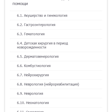
помощи
6.1. Акушерство и гинекология
6.2. Гастроэнтерология
6.3. Гематология
6.4. Детская хирургия в период
новорожденности
6.5. Дерматовенерология
6.6. Комбустиология
6.7. Нейрохирургия
6.8. Неврология (нейрореабилитация)
6.9. Неврология
6.10. Неонатология
6.11. Онкология