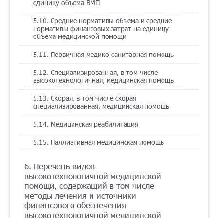
единицу объема ВМП
5.10. Средние нормативы объема и средние
нормативы финансовых затрат на единицу
объема медицинской помощи
5.11. Первичная медико-санитарная помощь
5.12. Специализированная, в том числе
высокотехнологичная, медицинская помощь
5.13. Скорая, в том числе скорая
специализированная, медицинская помощь
5.14. Медицинская реабилитация
5.15. Паллиативная медицинская помощь
6. Перечень видов
высокотехнологичной медицинской
помощи, содержащий в том числе
методы лечения и источники
финансового обеспечения
высокотехнологичной медицинской