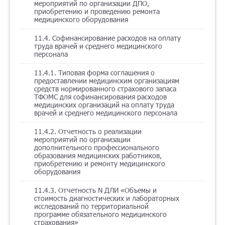
мероприятий по организации ДПО,
приобретению и проведению ремонта
медицинского оборудования
11.4. Софинансирование расходов на оплату
труда врачей и среднего медицинского
персонала
11.4.1. Типовая форма соглашения о
предоставлении медицинским организациям
средств нормированного страхового запаса
ТФОМС для софинансирования расходов
медицинских организаций на оплату труда
врачей и среднего медицинского персонала
11.4.2. Отчетность о реализации
мероприятий по организации
дополнительного профессионального
образования медицинских работников,
приобретению и ремонту медицинского
оборудования
11.4.3. Отчетность N ДЛИ «Объемы и
стоимость диагностических и лабораторных
исследований по территориальной
программе обязательного медицинского
страхования»