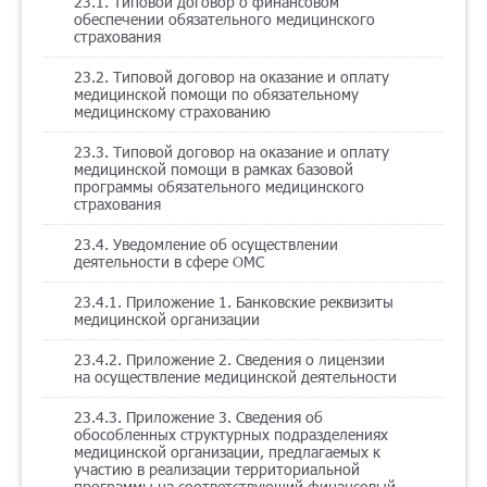
23.1. Типовой договор о финансовом
обеспечении обязательного медицинского
страхования
23.2. Типовой договор на оказание и оплату
медицинской помощи по обязательному
медицинскому страхованию
23.3. Типовой договор на оказание и оплату
медицинской помощи в рамках базовой
программы обязательного медицинского
страхования
23.4. Уведомление об осуществлении
деятельности в сфере ОМС
23.4.1. Приложение 1. Банковские реквизиты
медицинской организации
23.4.2. Приложение 2. Сведения о лицензии
на осуществление медицинской деятельности
23.4.3. Приложение 3. Сведения об
обособленных структурных подразделениях
медицинской организации, предлагаемых к
участию в реализации территориальной
программы на соответствующий финансовый