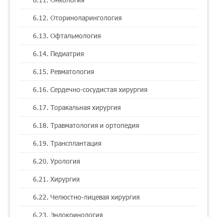
6.12. Оториноларингология
6.13. Офтальмология
6.14. Педиатрия
6.15. Ревматология
6.16. Сердечно-сосудистая хирургия
6.17. Торакальная хирургия
6.18. Травматология и ортопедия
6.19. Трансплантация
6.20. Урология
6.21. Хирургия
6.22. Челюстно-лицевая хирургия
6.23. Эндокринология