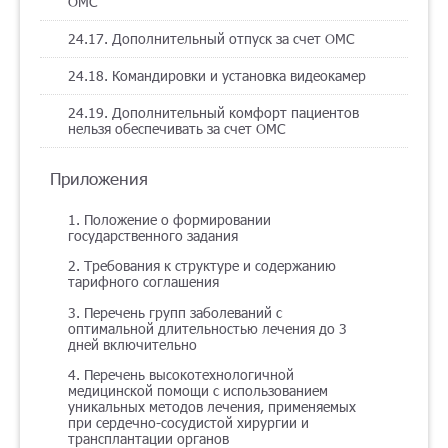
ОМС
24.17. Дополнительный отпуск за счет ОМС
24.18. Командировки и установка видеокамер
24.19. Дополнительный комфорт пациентов
нельзя обеспечивать за счет ОМС
Приложения
1. Положение о формировании
государственного задания
2. Требования к структуре и содержанию
тарифного соглашения
3. Перечень групп заболеваний с
оптимальной длительностью лечения до 3
дней включительно
4. Перечень высокотехнологичной
медицинской помощи с использованием
уникальных методов лечения, применяемых
при сердечно-сосудистой хирургии и
трансплантации органов