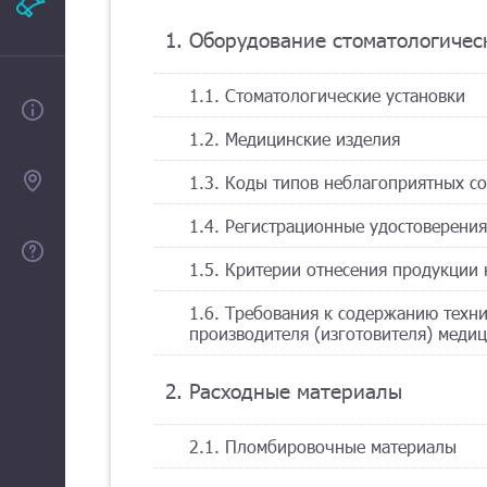
Рекламодателям
1. Оборудование стоматологичес
1.1. Стоматологические установки
О проекте
1.2. Медицинские изделия
Контакты
1.3. Коды типов неблагоприятных с
1.4. Регистрационные удостоверения
Помощь
1.5. Критерии отнесения продукции
1.6. Требования к содержанию техн
производителя (изготовителя) меди
2. Расходные материалы
2.1. Пломбировочные материалы