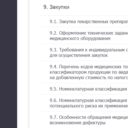
9. Закупки
9.1. Закупка лекарственных препара
9.2. Оформление технических задан
медицинского оборудования
9.3. Требования к индивидуальным 
для осуществления закупок
9.4. Перечень кодов медицинских то
классификатором продукции по вида
на добавленную стоимость по налого
9.5. Номенклатурная классификация
9.6. Номенклатурная классификация 
потенциального риска их применени
9.7. Особенности обращения медици
возникновения дефектуры