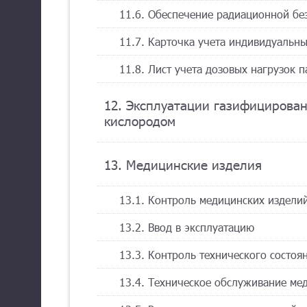
11.6. Обеспечение радиационной бе
11.7. Карточка учета индивидуальн
11.8. Лист учета дозовых нагрузок 
12. Эксплуатации газифицирова
кислородом
13. Медицинские изделия
13.1. Контроль медицинских изделий
13.2. Ввод в эксплуатацию
13.3. Контроль технического состоя
13.4. Техническое обслуживание ме