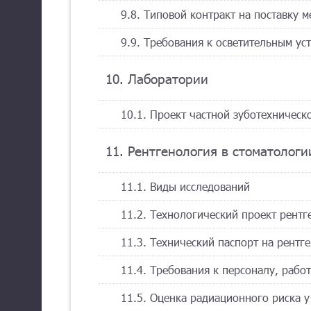
9.8. Типовой контракт на поставку 
9.9. Требования к осветительным ус
10. Лаборатории
10.1. Проект частной зуботехническ
11. Рентгенология в стоматологи
11.1. Виды исследований
11.2. Технологический проект рентг
11.3. Технический паспорт на рентг
11.4. Требования к персоналу, раб
11.5. Оценка радиационного риска 