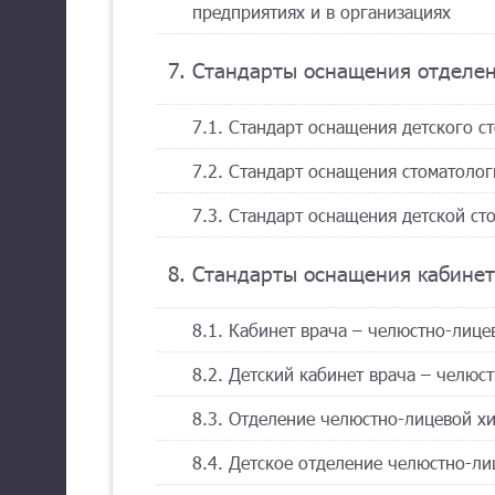
предприятиях и в организациях
7. Стандарты оснащения отделен
7.1. Стандарт оснащения детского с
7.2. Стандарт оснащения стоматолог
7.3. Стандарт оснащения детской ст
8. Стандарты оснащения кабине
8.1. Кабинет врача – челюстно-лице
8.2. Детский кабинет врача – челюс
8.3. Отделение челюстно-лицевой х
8.4. Детское отделение челюстно-л