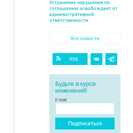
Устранение нарушения по
соглашению освобождает от
административной
ответственности
Все новости
RSS
Будьте в курсе
изменений!
E-mail