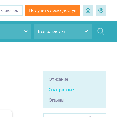
ть звонок
Получить демо-доступ
Все разделы
Описание
Содержание
Отзывы