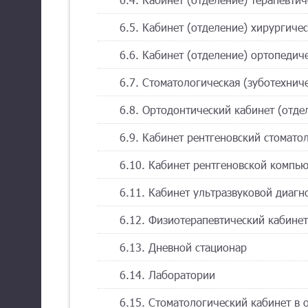
6.5. Кабинет (отделение) хирургиче
6.6. Кабинет (отделение) ортопедич
6.7. Стоматологическая (зуботехнич
6.8. Ортодонтический кабинет (отде
6.9. Кабинет рентгеновский стомато
6.10. Кабинет рентгеновской компь
6.11. Кабинет ультразвуковой диагн
6.12. Физиотерапевтический кабинет
6.13. Дневной стационар
6.14. Лаборатории
6.15. Стоматологический кабинет в 