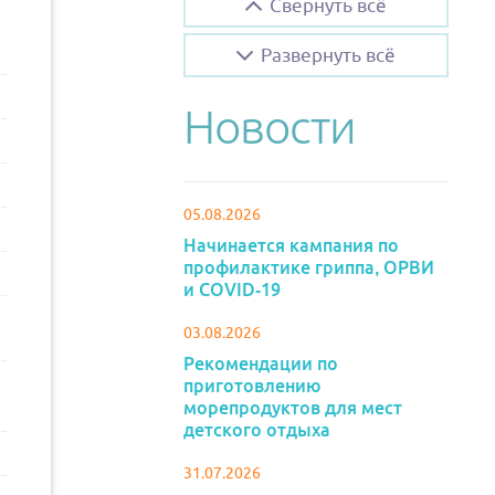
Свернуть всё
Развернуть всё
Новости
05.08.2026
Начинается кампания по
профилактике гриппа, ОРВИ
и COVID-19
03.08.2026
Рекомендации по
приготовлению
морепродуктов для мест
детского отдыха
31.07.2026