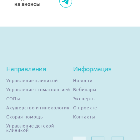
Направления
Информация
Управление клиникой
Новости
Управление стоматологией
Вебинары
СОПы
Эксперты
Акушерство и гинекология
О проекте
Скорая помощь
Контакты
Управление детской
клиникой