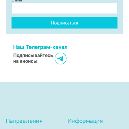
E-mail
Помощь
Заказать звонок
Тарифы
Подписка
Кабинет
Корзина
4
Направления
Информация