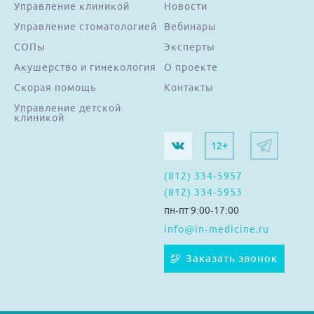
Управление клиникой
Новости
Управление стоматологией
Вебинары
СОПы
Эксперты
Акушерство и гинекология
О проекте
Скорая помощь
Контакты
Управление детской
клиникой
12+
(812) 334-5957
(812) 334-5953
пн-пт 9:00-17:00
info@in-medicine.ru
Заказать звонок