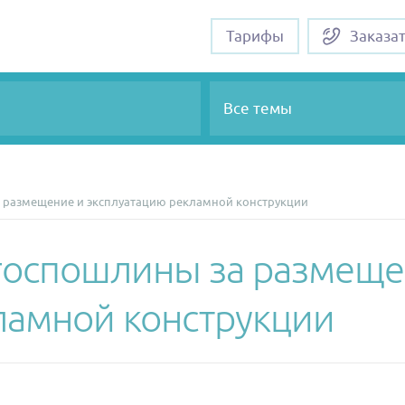
Тарифы
Заказа
Все темы
 размещение и эксплуатацию рекламной конструкции
госпошлины за размеще
ламной конструкции