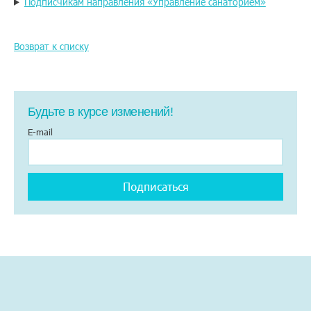
Подписчикам направления «Управление санаторием»
Возврат к списку
Будьте в курсе изменений!
E-mail