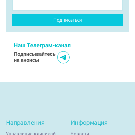
Направления
Информация
Управление клиникой
Новости