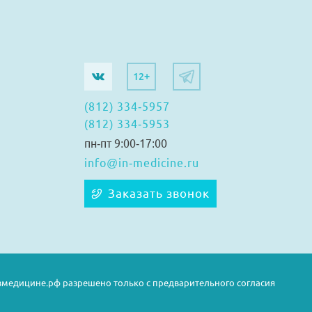
12+
(812) 334-5957
(812) 334-5953
пн-пт 9:00-17:00
info@in-medicine.ru
Заказать звонок
медицине.рф разрешено только с предварительного согласия