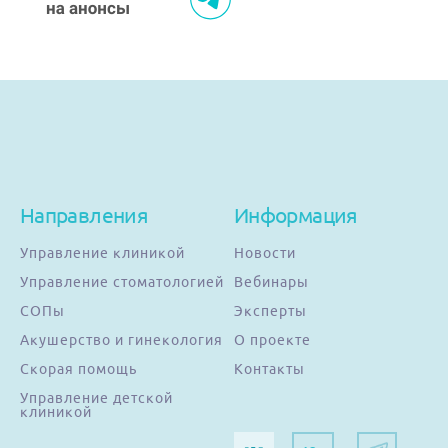
Направления
Информация
Управление клиникой
Новости
Управление стоматологией
Вебинары
СОПы
Эксперты
Акушерство и гинекология
О проекте
Скорая помощь
Контакты
Управление детской
клиникой