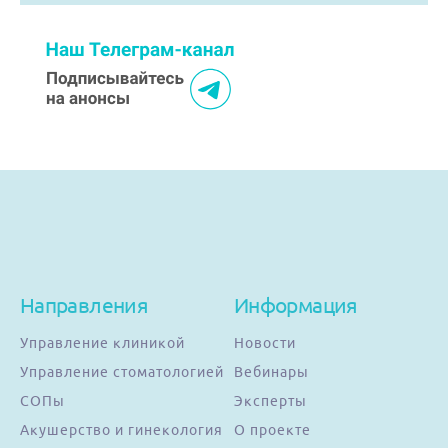
Направления
Информация
Управление клиникой
Новости
Управление стоматологией
Вебинары
СОПы
Эксперты
Акушерство и гинекология
О проекте