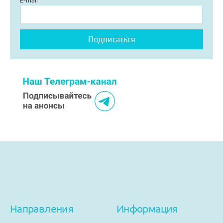
E-mail
Помощь
Заказать звонок
Тарифы
Подписка
Кабинет
Корзина
4
Направления
Информация