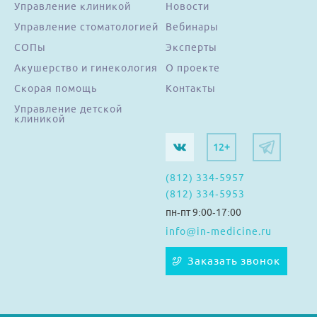
Управление клиникой
Новости
Управление стоматологией
Вебинары
СОПы
Эксперты
Акушерство и гинекология
О проекте
Скорая помощь
Контакты
Управление детской
клиникой
12+
(812) 334-5957
(812) 334-5953
пн-пт 9:00-17:00
info@in-medicine.ru
Заказать звонок