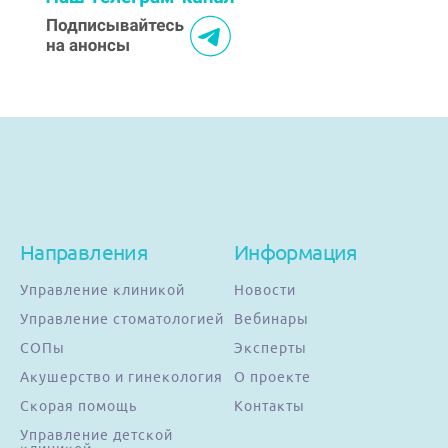
Направления
Информация
Управление клиникой
Новости
Управление стоматологией
Вебинары
СОПы
Эксперты
Акушерство и гинекология
О проекте
Скорая помощь
Контакты
Управление детской