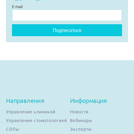
E-mail
Направления
Информация
Управление клиникой
Новости
Управление стоматологией
Вебинары
СОПы
Эксперты