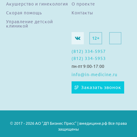
Акушерство и гинекология
О проекте
Скорая помощь
Контакты
Управление детской
клиникой
12+
(812) 334-5957
(812) 334-5953
пн-пт 9:00-17:00
info@in-medicine.ru
Заказать звонок
© 2017 - 2026 АО "ДП Бизнес Пресс" | вмедицине.рф Все права
защищены