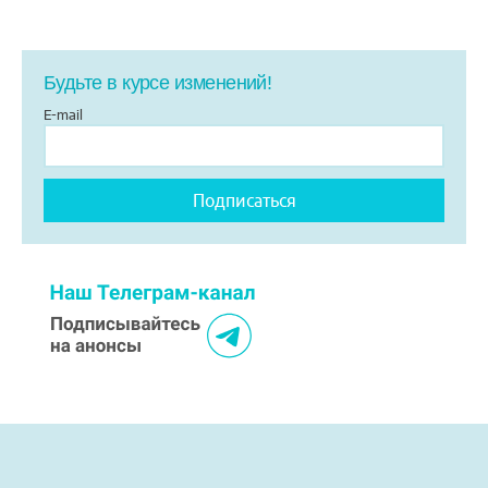
Будьте в курсе изменений!
E-mail