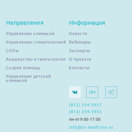
Направления
Информация
Управление клиникой
Новости
Управление стоматологией
Вебинары
СОПы
Эксперты
Акушерство и гинекология
О проекте
Скорая помощь
Контакты
Управление детской
клиникой
12+
(812) 334-5957
(812) 334-5953
пн-пт 9:00-17:00
info@in-medicine.ru