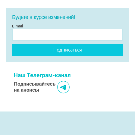
Будьте в курсе изменений!
E-mail