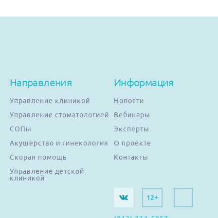
Направления
Информация
Управление клиникой
Новости
Управление стоматологией
Вебинары
СОПы
Эксперты
Акушерство и гинекология
О проекте
Скорая помощь
Контакты
Управление детской
клиникой
12+