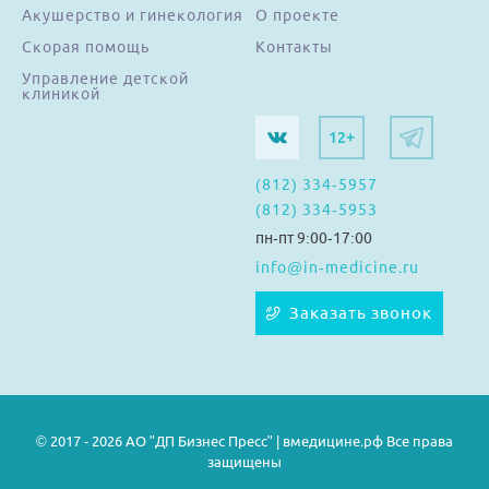
Акушерство и гинекология
О проекте
Скорая помощь
Контакты
Управление детской
клиникой
12+
(812) 334-5957
(812) 334-5953
пн-пт 9:00-17:00
info@in-medicine.ru
Заказать звонок
© 2017 - 2026 АО "ДП Бизнес Пресс" | вмедицине.рф Все права
защищены