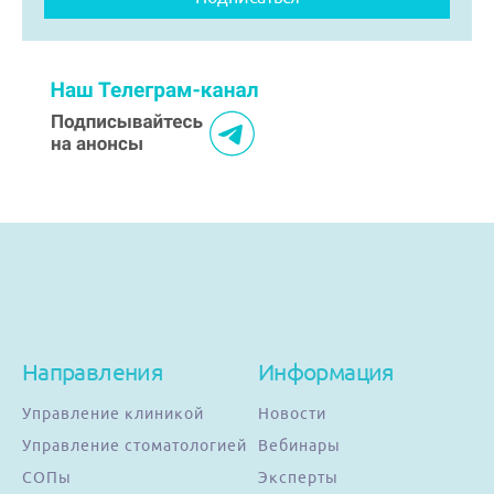
Направления
Информация
Управление клиникой
Новости
Управление стоматологией
Вебинары
СОПы
Эксперты