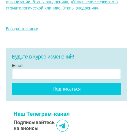
организации. Этапы внедрения»
,
«Управление сервисом в
стоматологической клинике. Этапы внедрения»
.
Возврат к списку
Будьте в курсе изменений!
E-mail