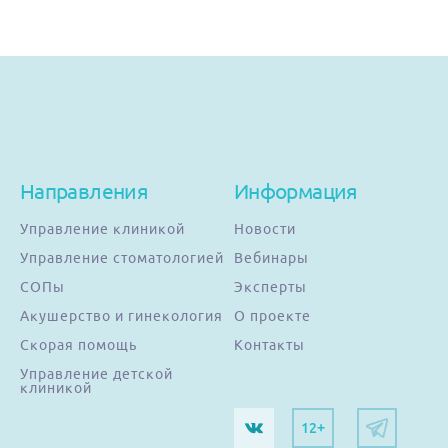
Направления
Информация
Управление клиникой
Новости
Управление стоматологией
Вебинары
СОПы
Эксперты
Акушерство и гинекология
О проекте
Скорая помощь
Контакты
Управление детской
клиникой
12+