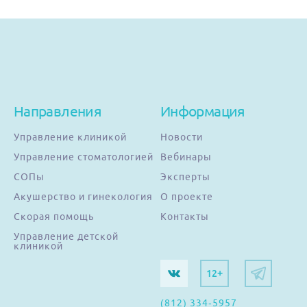
Направления
Информация
Управление клиникой
Новости
Управление стоматологией
Вебинары
СОПы
Эксперты
Акушерство и гинекология
О проекте
Скорая помощь
Контакты
Управление детской
клиникой
12+
(812) 334-5957