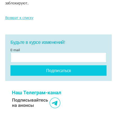
заблокируют.
Возврат к списку
Будьте в курсе изменений!
E-mail