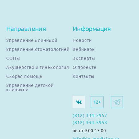
Направления
Информация
Управление клиникой
Новости
Управление стоматологией
Вебинары
СОПы
Эксперты
Акушерство и гинекология
О проекте
Скорая помощь
Контакты
Управление детской
клиникой
12+
(812) 334-5957
(812) 334-5953
пн-пт 9:00-17:00