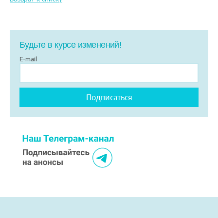
Будьте в курсе изменений!
E-mail