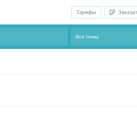
Тарифы
Заказа
Все темы