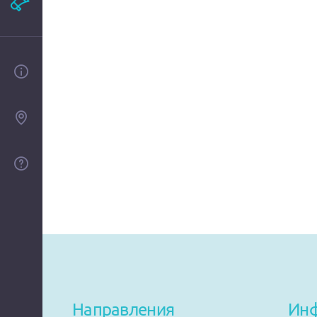
Рекламодателям
О проекте
Контакты
Помощь
Направления
Ин