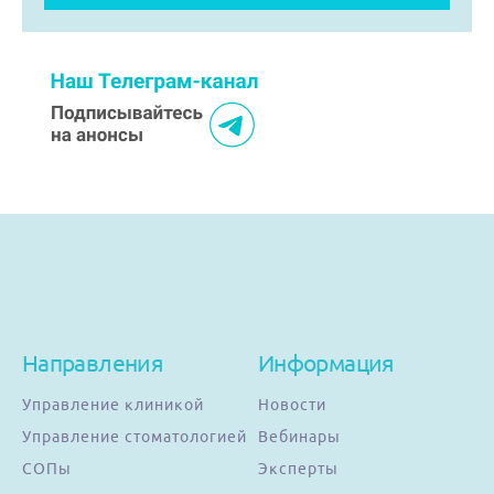
Направления
Информация
Управление клиникой
Новости
Управление стоматологией
Вебинары
СОПы
Эксперты