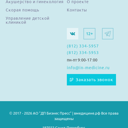
Акушерство и гинекология
О проекте
Скорая помощь
Контакты
Управление детской
клиникой
12+
(812) 334-5957
(812) 334-5953
пн-пт 9:00-17:00
info@in-medicine.ru
Заказать звонок
© 2017 - 2026 АО "ДП Бизнес Пресс" | вмедицине.рф Все права
защищены
197022 Санкт-Петербург,