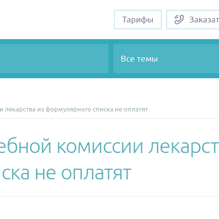
Тарифы
Заказа
Все темы
 лекарства из формулярного списка не оплатят
ебной комиссии лекарст
ска не оплатят