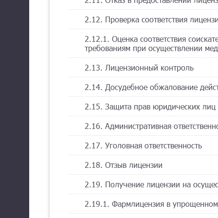
2.12. Проверка соответствия лицен
2.12.1. Оценка соответствия соиска
требованиям при осуществлении мед
2.13. Лицензионный контроль
2.14. Досудебное обжалование дейс
2.15. Защита прав юридических лиц
2.16. Административная ответственн
2.17. Уголовная ответственность
2.18. Отзыв лицензии
2.19. Получение лицензии на осуще
2.19.1. Фармлицензия в упрощенном