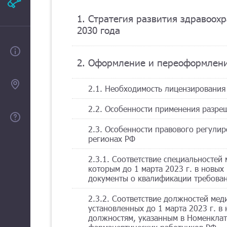
Рекламодателям
1. Стратегия развития здравоох
2030 года
О проекте
2. Оформление и переоформлен
Контакты
2.1. Необходимость лицензирования
2.2. Особенности применения разр
Помощь
2.3. Особенности правового регули
регионах РФ
2.3.1. Соответствие специальностей
которым до 1 марта 2023 г. в новых
документы о квалификации требован
2.3.2. Соответствие должностей мед
установленных до 1 марта 2023 г. в
должностям, указанным в Номенклат