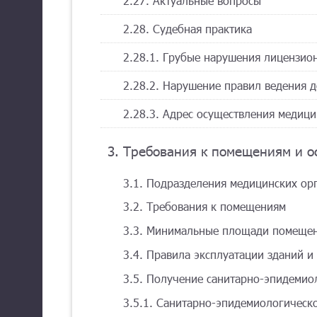
2.27. Актуальные вопросы
2.28. Судебная практика
2.28.1. Грубые нарушения лицензио
2.28.2. Нарушение правил ведения 
2.28.3. Адрес осуществления медици
3. Требования к помещениям и 
3.1. Подразделения медицинских ор
3.2. Требования к помещениям
3.3. Минимальные площади помещен
3.4. Правила эксплуатации зданий 
3.5. Получение санитарно-эпидемио
3.5.1. Санитарно-эпидемиологическ