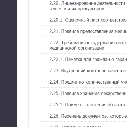
2.20. Лицензирование деятельности 
веществ и их прекурсоров
2.20.1. Оценочный лист соответств
2.21. Правила предоставления меди
2.22. Требования к содержанию и ф
медицинской организации
2.22.1. Памятка для граждан о гар
2.23. Внутренний контроль качеств
2.24. Предметно-количественный уче
2.25. Правила хранения лекарственн
2.25.1. Пример Положения об аптек
2.26. Перечень документов, которые