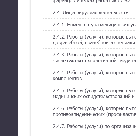
фармацевтических работников РФ
2.4. Лицензируемая деятельность
2.4.1. Номенклатура медицинских ус
2.4.2. Работы (услуги), которые вы
доврачебной, врачебной и специал
2.4.3. Работы (услуги), которые вы
числе высокотехнологичной, медиц
2.4.4. Работы (услуги), которые вы
компонентов
2.4.5. Работы (услуги), которые вы
медицинских освидетельствований и
2.4.6. Работы (услуги), которые вы
противоэпидемических (профилакти
2.4.7. Работы (услуги) по организа