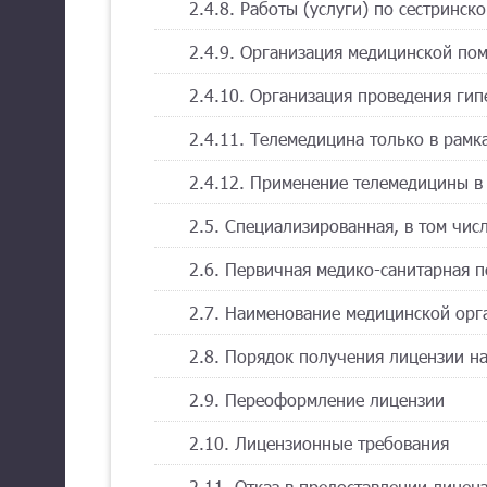
2.4.8. Работы (услуги) по сестринск
2.4.9. Организация медицинской п
2.4.10. Организация проведения ги
2.4.11. Телемедицина только в рамк
2.4.12. Применение телемедицины в
2.5. Специализированная, в том чи
2.6. Первичная медико-санитарная 
2.7. Наименование медицинской орг
2.8. Порядок получения лицензии н
2.9. Переоформление лицензии
2.10. Лицензионные требования
2.11. Отказ в предоставлении лицен