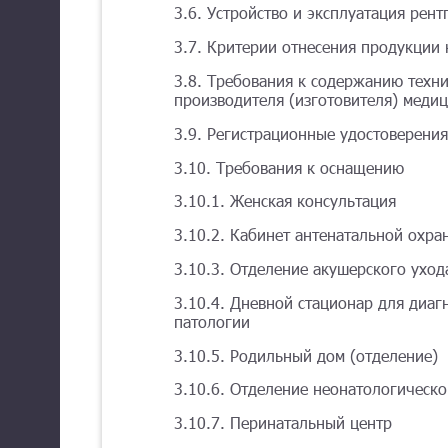
3.6. Устройство и эксплуатация рент
3.7. Критерии отнесения продукции
3.8. Требования к содержанию техн
производителя (изготовителя) меди
3.9. Регистрационные удостоверения
3.10. Требования к оснащению
3.10.1. Женская консультация
3.10.2. Кабинет антенатальной охра
3.10.3. Отделение акушерского ухо
3.10.4. Дневной стационар для диаг
патологии
3.10.5. Родильный дом (отделение)
3.10.6. Отделение неонатологическ
3.10.7. Перинатальный центр