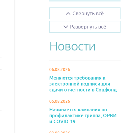
Свернуть всё
Развернуть всё
Новости
06.08.2026
Меняются требования к
электронной подписи для
сдачи отчетности в Соцфонд
05.08.2026
Начинается кампания по
профилактике гриппа, ОРВИ
и COVID-19
03.08.2026