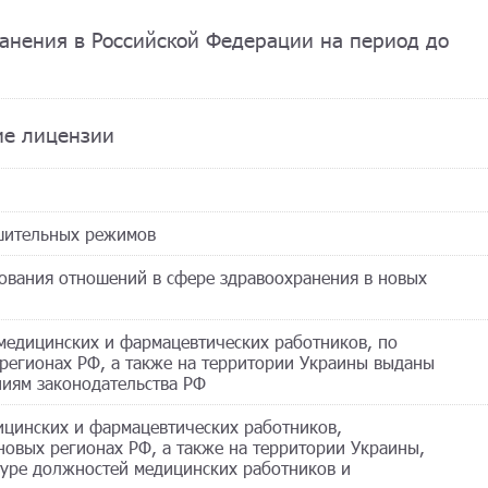
ранения в Российской Федерации на период до
ие лицензии
ешительных режимов
рования отношений в сфере здравоохранения в новых
 медицинских и фармацевтических работников, по
 регионах РФ, а также на территории Украины выданы
иям законодательства РФ
ицинских и фармацевтических работников,
 новых регионах РФ, а также на территории Украины,
уре должностей медицинских работников и