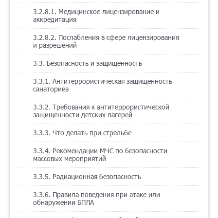
3.2.8.1. Медицинское лицензирование и
аккредитация
3.2.8.2. Послабления в сфере лицензирования
и разрешений
3.3. Безопасность и защищенность
3.3.1. Антитеррористическая защищенность
санаториев
3.3.2. Требования к антитеррористической
защищенности детских лагерей
3.3.3. Что делать при стрельбе
3.3.4. Рекомендации МЧС по безопасности
массовых мероприятий
3.3.5. Радиационная безопасность
3.3.6. Правила поведения при атаке или
обнаружении БПЛА