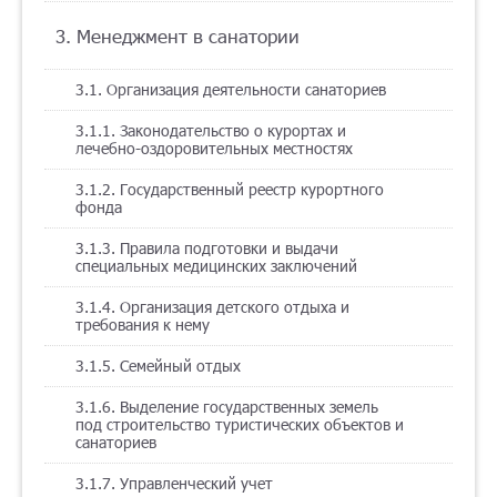
3. Менеджмент в санатории
3.1. Организация деятельности санаториев
3.1.1. Законодательство о курортах и
лечебно-оздоровительных местностях
3.1.2. Государственный реестр курортного
фонда
3.1.3. Правила подготовки и выдачи
специальных медицинских заключений
3.1.4. Организация детского отдыха и
требования к нему
3.1.5. Семейный отдых
3.1.6. Выделение государственных земель
под строительство туристических объектов и
санаториев
3.1.7. Управленческий учет