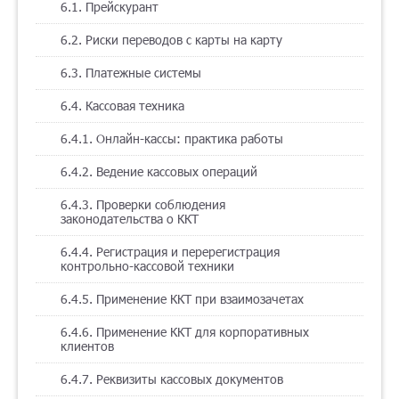
6.1. Прейскурант
6.2. Риски переводов с карты на карту
6.3. Платежные системы
6.4. Кассовая техника
6.4.1. Онлайн-кассы: практика работы
6.4.2. Ведение кассовых операций
6.4.3. Проверки соблюдения
законодательства о ККТ
6.4.4. Регистрация и перерегистрация
контрольно-кассовой техники
6.4.5. Применение ККТ при взаимозачетах
6.4.6. Применение ККТ для корпоративных
клиентов
6.4.7. Реквизиты кассовых документов