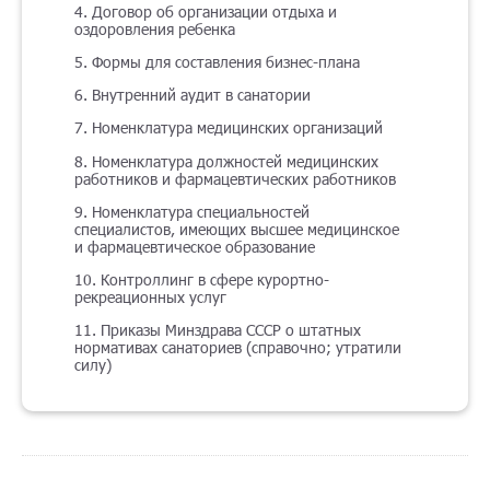
4. Договор об организации отдыха и
оздоровления ребенка
5. Формы для составления бизнес-плана
6. Внутренний аудит в санатории
7. Номенклатура медицинских организаций
8. Номенклатура должностей медицинских
работников и фармацевтических работников
9. Номенклатура специальностей
специалистов, имеющих высшее медицинское
и фармацевтическое образование
10. Контроллинг в сфере курортно-
рекреационных услуг
11. Приказы Минздрава СССР о штатных
нормативах санаториев (справочно; утратили
силу)