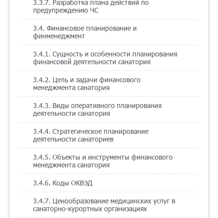
3.3.7. Разработка плана действий по
предупреждению ЧС
3.4. Финансовое планирование и
финменеджмент
3.4.1. Сущность и особенности планирования
финансовой деятельности санатория
3.4.2. Цель и задачи финансового
менеджмента санатория
3.4.3. Виды оперативного планирования
деятельности санатория
3.4.4. Стратегическое планирование
деятельности санаториев
3.4.5. Объекты и инструменты финансового
менеджмента санатория
3.4.6. Коды ОКВЭД
3.4.7. Ценообразование медицинских услуг в
санаторно-курортных организациях