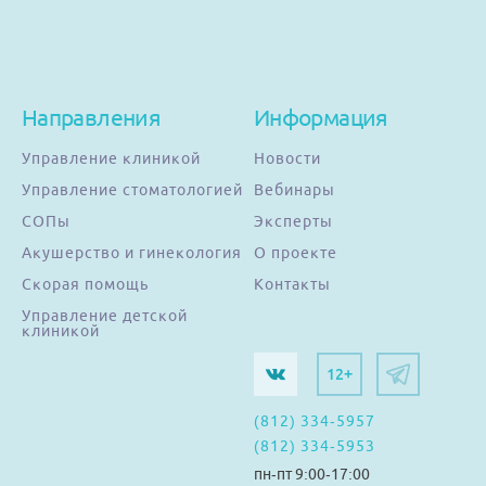
Направления
Информация
Управление клиникой
Новости
Управление стоматологией
Вебинары
СОПы
Эксперты
Акушерство и гинекология
О проекте
Скорая помощь
Контакты
Управление детской
клиникой
12+
(812) 334-5957
(812) 334-5953
пн-пт 9:00-17:00