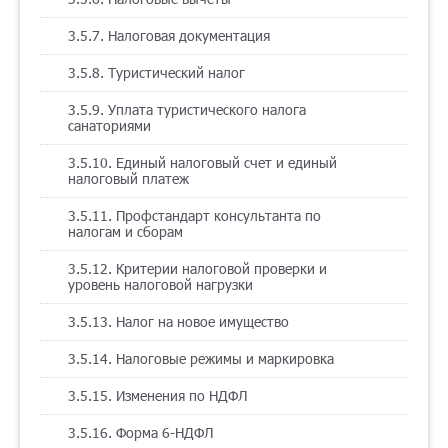
3.5.7. Налоговая документация
3.5.8. Туристический налог
3.5.9. Уплата туристического налога
санаториями
3.5.10. Единый налоговый счет и единый
налоговый платеж
3.5.11. Профстандарт консультанта по
налогам и сборам
3.5.12. Критерии налоговой проверки и
уровень налоговой нагрузки
3.5.13. Налог на новое имущество
3.5.14. Налоговые режимы и маркировка
3.5.15. Изменения по НДФЛ
3.5.16. Форма 6-НДФЛ