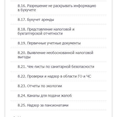
8.16. Разрешение не раскрывать информацию
в бухучете
8.17. Бухучет аренды
8.18. Представление налоговой и
бухгалтерской отчетности
8.19. Первичные учетные документы
8.20. Выявление необоснованной налоговой
выгоды
8.21. Чек-листы по санитарной безопасности
8.22. Проверки и надзор в области ГО и ЧС
8.23. Отчеты по экологии
8.24. Каналы для подачи жалоб
8.25. Надзор за пансионатами