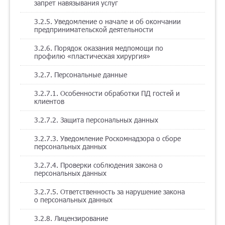
запрет навязывания услуг
3.2.5. Уведомление о начале и об окончании
предпринимательской деятельности
3.2.6. Порядок оказания медпомощи по
профилю «пластическая хирургия»
3.2.7. Персональные данные
3.2.7.1. Особенности обработки ПД гостей и
клиентов
3.2.7.2. Защита персональных данных
3.2.7.3. Уведомление Роскомнадзора о сборе
персональных данных
3.2.7.4. Проверки соблюдения закона о
персональных данных
3.2.7.5. Ответственность за нарушение закона
о персональных данных
3.2.8. Лицензирование