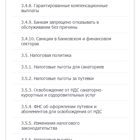
3.4.8. Гарантированные компенсационные
выплаты
3.4.9. Банкам запрещено отказывать в
обслуживании без причины
3.4.10. Санкции в банковском и финансовом
секторах
3.5. Налоговая политика
3.5.1. Налоговые льготы для санаториев
3.5.2. Налоговые льготы за путевки
3.5.3. Освобождение от НДС санаторно-
курортных и оздоровительных услуг
3.5.4. ФНС об оформлении путевок и
абонементов для освобождения от НДС
3.5.5. Изменения налогового
законодательства
3.5.6. Налоговые вычеты