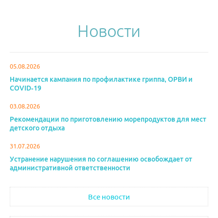
Новости
05.08.2026
Начинается кампания по профилактике гриппа, ОРВИ и
COVID-19
03.08.2026
Рекомендации по приготовлению морепродуктов для мест
детского отдыха
31.07.2026
Устранение нарушения по соглашению освобождает от
административной ответственности
Все новости