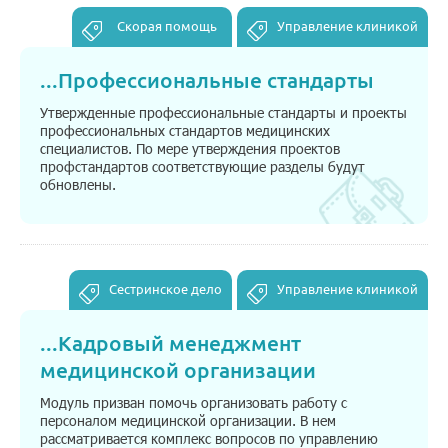
Скорая помощь
Управление клиникой
...
Профессиональные стандарты
Утвержденные профессиональные стандарты и проекты
профессиональных стандартов медицинских
специалистов. По мере утверждения проектов
профстандартов соответствующие разделы будут
обновлены.
Сестринское дело
Управление клиникой
...
Кадровый менеджмент
медицинской организации
Модуль призван помочь организовать работу с
персоналом медицинской организации. В нем
рассматривается комплекс вопросов по управлению