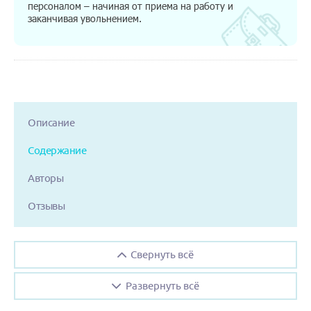
персоналом – начиная от приема на работу и
заканчивая увольнением.
Описание
Содержание
Авторы
Отзывы
Свернуть всё
Развернуть всё