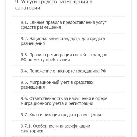
9. Услуги средств размещения в
санатории
9.1. Единые правила предоставления услуг
средств размещения
9.2. Национальные стандарты для средств
размещения
9.3. Правила регистрации гостей – граждан
РФ по месту пребывания
9.4. Положение о паспорте гражданина РФ
9.5. Миграционный учёт в средствах
размещения
9.6. Ответственность за нарушения в сфере
миграционного учета и регистрации
9.7. Классификация средств размещения
9.7.1. Особенности классификации
санаториев