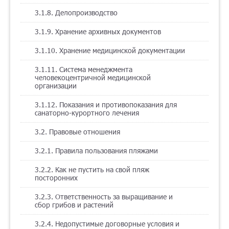
3.1.8. Делопроизводство
3.1.9. Хранение архивных документов
3.1.10. Хранение медицинской документации
3.1.11. Система менеджмента
человекоцентричной медицинской
организации
3.1.12. Показания и противопоказания для
санаторно-курортного лечения
3.2. Правовые отношения
3.2.1. Правила пользования пляжами
3.2.2. Как не пустить на свой пляж
посторонних
3.2.3. Ответственность за выращивание и
сбор грибов и растений
3.2.4. Недопустимые договорные условия и