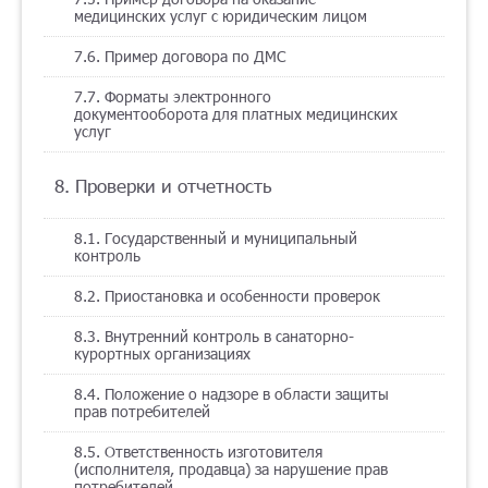
медицинских услуг с юридическим лицом
7.6. Пример договора по ДМС
7.7. Форматы электронного
документооборота для платных медицинских
услуг
8. Проверки и отчетность
8.1. Государственный и муниципальный
контроль
8.2. Приостановка и особенности проверок
8.3. Внутренний контроль в санаторно-
курортных организациях
8.4. Положение о надзоре в области защиты
прав потребителей
8.5. Ответственность изготовителя
(исполнителя, продавца) за нарушение прав
потребителей