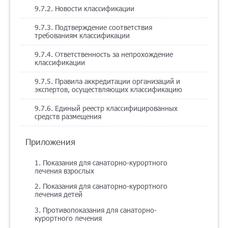
9.7.2. Новости классификации
9.7.3. Подтверждение соответствия
требованиям классификации
9.7.4. Ответственность за непрохождение
классификации
9.7.5. Правила аккредитации организаций и
экспертов, осуществляющих классификацию
9.7.6. Единый реестр классифицированных
средств размещения
Приложения
1. Показания для санаторно-курортного
лечения взрослых
2. Показания для санаторно-курортного
лечения детей
3. Противопоказания для санаторно-
курортного лечения