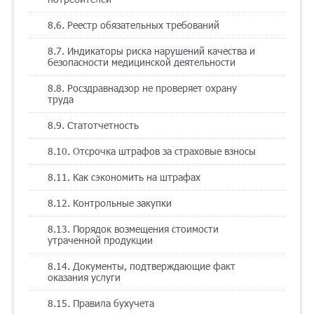
8.6. Реестр обязательных требований
8.7. Индикаторы риска нарушений качества и
безопасности медицинской деятельности
8.8. Росздравнадзор не проверяет охрану
труда
8.9. Статотчетность
8.10. Отсрочка штрафов за страховые взносы
8.11. Как сэкономить на штрафах
8.12. Контрольные закупки
8.13. Порядок возмещения стоимости
утраченной продукции
8.14. Документы, подтверждающие факт
оказания услуги
8.15. Правила бухучета