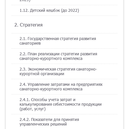
1.12. Детский кешбэк (до 2022)
2. Стратегия
2.1. Государственная стратегия развития
санаториев
2.2. План реализации стратегии развития
санаторно-курортного комплекса
2.3. Экономическая стратегия санаторно-
курортной организации
2.4. Управление затратами на предприятиях
санаторно-курортного комплекса
2.4.1. Способы учета затрат и
калькулирования себестоимости продукции
(работ, услуг)
2.4.2. Показатели для принятия
управленческих решений