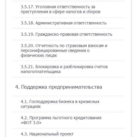
3.5.17. Уголовная ответственность за
преступления в сфере налогов и сборов
3.5.18. Административная ответственность
3.5.19. Гражданско-правовая ответственность
3.5.20. Отчетность по страховым взносам и
персонифицированные сведения о
физических лицах
3.5.21. Блокировка и разблокировка счетов
налогоплательщика
4. Поддержка предпринимательства
4.1. Господдержка бизнеса в кризисных
ситуациях
4.2. Программа льготного кредитования
«ФОТ 3.0»
4.3. Национальный проект