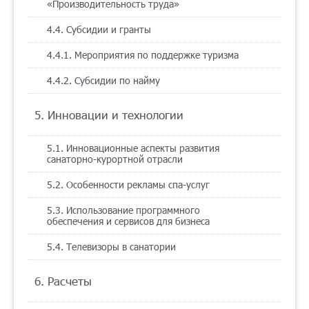
«Производительность труда»
4.4. Субсидии и гранты
4.4.1. Мероприятия по поддержке туризма
4.4.2. Субсидии по найму
5. Инновации и технологии
5.1. Инновационные аспекты развития
санаторно-курортной отрасли
5.2. Особенности рекламы спа-услуг
5.3. Использование программного
обеспечения и сервисов для бизнеса
5.4. Телевизоры в санатории
6. Расчеты