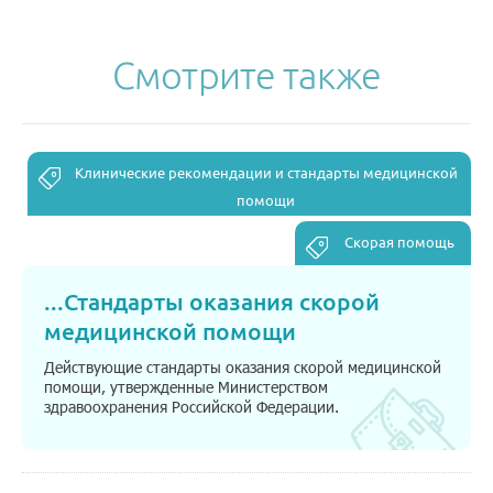
Смотрите также
Клинические рекомендации и стандарты медицинской
помощи
Скорая помощь
...
Стандарты оказания скорой
медицинской помощи
Действующие стандарты оказания скорой медицинской
помощи, утвержденные Министерством
здравоохранения Российской Федерации.