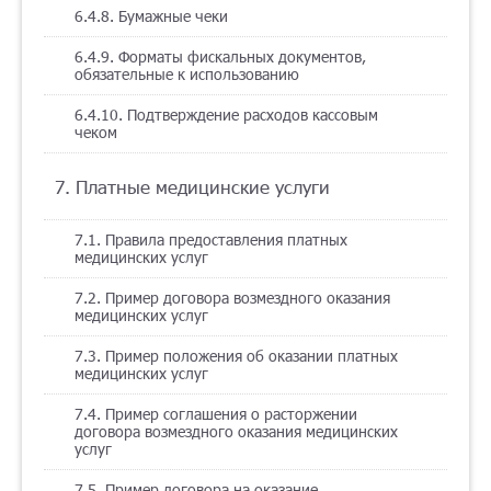
6.4.8. Бумажные чеки
6.4.9. Форматы фискальных документов,
обязательные к использованию
6.4.10. Подтверждение расходов кассовым
чеком
7. Платные медицинские услуги
7.1. Правила предоставления платных
медицинских услуг
7.2. Пример договора возмездного оказания
медицинских услуг
7.3. Пример положения об оказании платных
медицинских услуг
7.4. Пример соглашения о расторжении
договора возмездного оказания медицинских
услуг
7.5. Пример договора на оказание