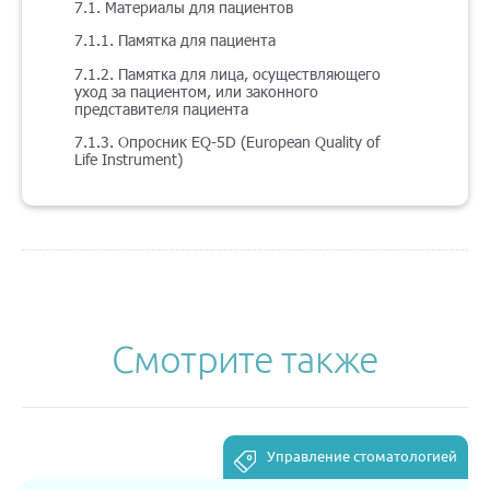
7.1. Материалы для пациентов
7.1.1. Памятка для пациента
7.1.2. Памятка для лица, осуществляющего
уход за пациентом, или законного
представителя пациента
7.1.3. Опросник EQ-5D (European Quality of
Life Instrument)
Смотрите также
Управление стоматологией