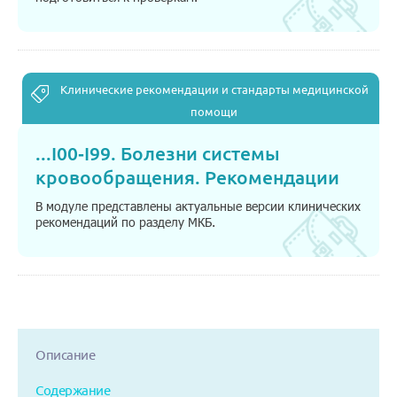
Клинические рекомендации и стандарты медицинской
помощи
...
I00-I99. Болезни системы
кровообращения. Рекомендации
В модуле представлены актуальные версии клинических
рекомендаций по разделу МКБ.
Описание
Содержание