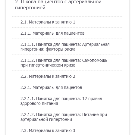
2. Школа пациентов с артериальной
гипертонией
Помощь
2.1. Материалы к занятию 1
2.1.1. Материалы для пациентов
Заказать звонок
2.1.1.1. Памятка для пациента: Артериальная
Тарифы
гипертония: факторы риска
2.1.1.2. Памятка для пациента: Самопомощь
Подписка
при гипертоническом кризе
Кабинет
2.2. Материалы к занятию 2
2.2.1. Материалы для пацентов
Корзина
4
2.2.1.1. Памятка для пациента: 12 правил
здорового питания
2.2.1.2. Памятка для пациента: Питание при
артериальной гипертонии
2.3. Материалы к занятию 3