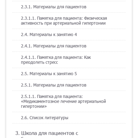
2.3.1. Материалы для пациентов
2.3.1.1. Памятка для пациента: Физическая
активность при артериальной гипертонии
2.4. Материалы к занятию 4
2.4.1. Материалы для пациентов
2.4.1.1. Памятка для пациента: Как
преодолеть стресс
2.5. Материалы к занятию 5
2.5.1. Материалы для пациентов
2.5.1.1. Памятка для пациента:
«Медикаментозное лечение артериальной
гипертонии»
2.6. Список литературы
3. Школа для пациентов с