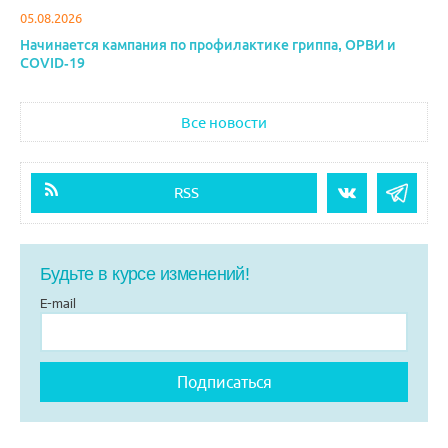
05.08.2026
Начинается кампания по профилактике гриппа, ОРВИ и
COVID-19
Все новости
RSS
Будьте в курсе изменений!
E-mail