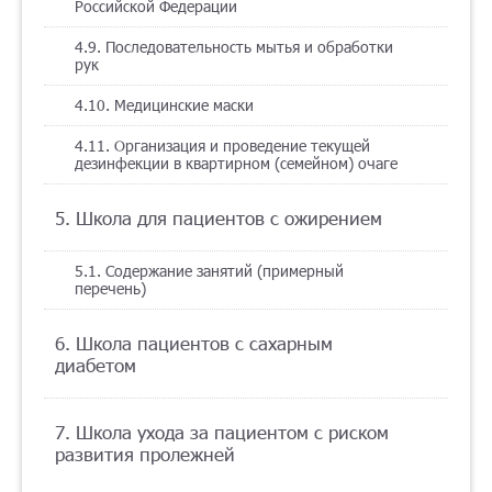
Российской Федерации
4.9. Последовательность мытья и обработки
рук
4.10. Медицинские маски
4.11. Организация и проведение текущей
дезинфекции в квартирном (семейном) очаге
5. Школа для пациентов с ожирением
5.1. Содержание занятий (примерный
перечень)
6. Школа пациентов с сахарным
диабетом
7. Школа ухода за пациентом с риском
развития пролежней