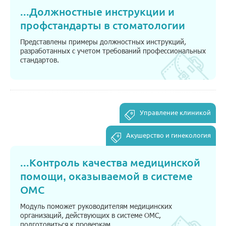
...
Должностные инструкции и
профстандарты в стоматологии
Представлены примеры должностных инструкций,
разработанных с учетом требований профессиональных
стандартов.
Управление клиникой
Акушерство и гинекология
...
Контроль качества медицинской
помощи, оказываемой в системе
ОМС
Модуль поможет руководителям медицинских
организаций, действующих в системе ОМС,
подготовиться к проверкам.