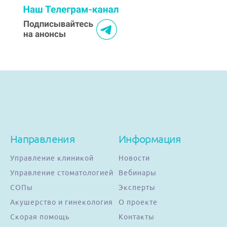
Направления
Информация
Управление клиникой
Новости
Управление стоматологией
Вебинары
СОПы
Эксперты
Акушерство и гинекология
О проекте
Скорая помощь
Контакты