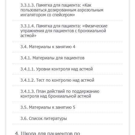
3.3.1.3. Памятка для пациента: «Как
пользоваться дозированным аэрозольным
ингалятором со спейсером»
3.3.1.4. Памятка для пациента: «Физические
упражнения для пациентов с бронхиальной
астмой»
3.4. Материалы к занятию 4
3.4.1. Материалы для пациентов
3.4.1.1. Уровни контроля над астмой
3.4.1.2. Тест по контролю над астмой
3.4.1.3. План действий по поддержанию
контроля над бронхиальной астмой
3.5. Материалы к занятию 5
3.6. Список литературы
4. Школа для пациентов по