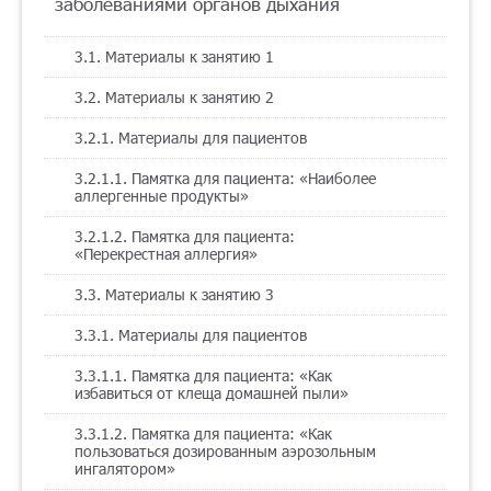
заболеваниями органов дыхания
3.1. Материалы к занятию 1
3.2. Материалы к занятию 2
3.2.1. Материалы для пациентов
3.2.1.1. Памятка для пациента: «Наиболее
аллергенные продукты»
3.2.1.2. Памятка для пациента:
«Перекрестная аллергия»
3.3. Материалы к занятию 3
3.3.1. Материалы для пациентов
3.3.1.1. Памятка для пациента: «Как
избавиться от клеща домашней пыли»
3.3.1.2. Памятка для пациента: «Как
пользоваться дозированным аэрозольным
ингалятором»