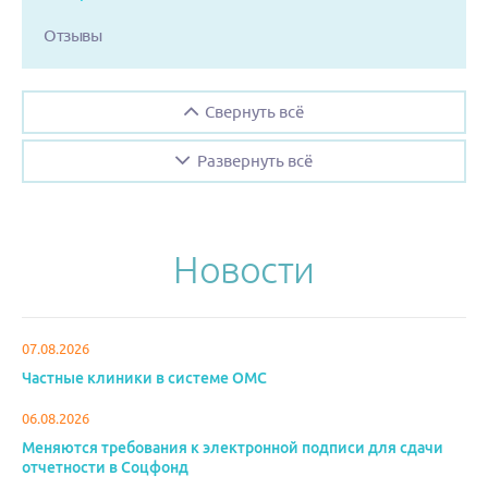
Отзывы
Свернуть всё
Развернуть всё
Новости
07.08.2026
Частные клиники в системе ОМС
06.08.2026
Меняются требования к электронной подписи для сдачи
отчетности в Соцфонд