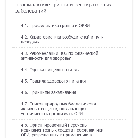
профилактике гриппа и респираторных
заболеваний
4.1. Профилактика гриппа и ОРВИ
4.2. Характеристика возбудителей и пути
передачи
4.3. Рекомендации ВОЗ по физической
активности для здоровья
4.4. Оценка пищевого статуса
4.5. Правила здорового питания
4.6. Принципы закаливания
4.7. Список природных биологически
активных веществ, повышающих
устойчивость организма к ОРИ
4.8. Ориентировочный перечень
медикаментозных средств профилактики
ОРИ, разрешенных к применению в