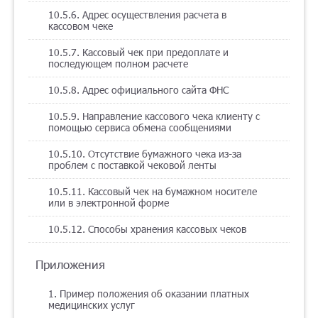
10.5.6. Адрес осуществления расчета в
кассовом чеке
10.5.7. Кассовый чек при предоплате и
последующем полном расчете
10.5.8. Адрес официального сайта ФНС
10.5.9. Направление кассового чека клиенту с
помощью сервиса обмена сообщениями
10.5.10. Отсутствие бумажного чека из-за
проблем с поставкой чековой ленты
10.5.11. Кассовый чек на бумажном носителе
или в электронной форме
10.5.12. Способы хранения кассовых чеков
Приложения
1. Пример положения об оказании платных
медицинских услуг