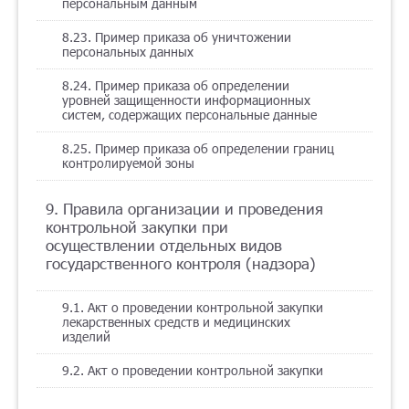
персональным данным
8.23. Пример приказа об уничтожении
персональных данных
8.24. Пример приказа об определении
уровней защищенности информационных
систем, содержащих персональные данные
8.25. Пример приказа об определении границ
контролируемой зоны
9. Правила организации и проведения
контрольной закупки при
осуществлении отдельных видов
государственного контроля (надзора)
9.1. Акт о проведении контрольной закупки
лекарственных средств и медицинских
изделий
9.2. Акт о проведении контрольной закупки