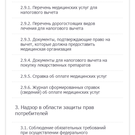
2.9.1. Перечень медицинских услуг для
налогового вычета
2.9.2. Перечень дорогостоящих видов
лечения для налогового вычета
2.9.3. Документы, подтверждающие право на
вычет, которые должна предоставить
медицинская организация
2.9.4. Документы для налогового вычета на
покупку лекарственных препаратов
2.9.5. Справка об оплате медицинских услуг
2.9.6. Журнал сформированных справок
(сведений) об оплате медицинских услуг
3. Надзор в области защиты прав
потребителей
3.1. Соблюдение обязательных требований
при осуществлении федерального