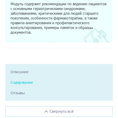
Модуль содержит рекомендации по ведению пациентов
с основными гериатрическими синдромами,
заболеваниями, критическими для людей старшего
поколения, особенности фармакотерапии, а также
правила анкетирования и профилактического
консультирования, примеры памяток и образцы
документов.
Описание
Содержание
Отзывы
Свернуть всё