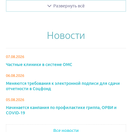
Развернуть всё
Новости
07.08.2026
Частные клиники в системе ОМС
06.08.2026
Меняются требования к электронной подписи для сдачи
отчетности в Соцфонд
05.08.2026
Начинается кампания по профилактике гриппа, ОРВИ и
COVID-19
Все новости