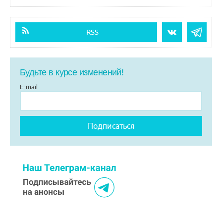
RSS
Будьте в курсе изменений!
E-mail