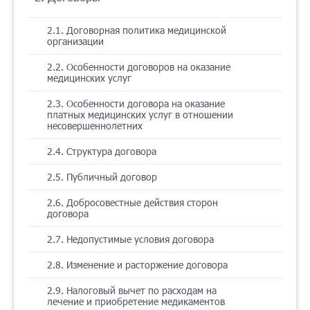
2.1. Договорная политика медицинской
организации
2.2. Особенности договоров на оказание
медицинских услуг
2.3. Особенности договора на оказание
платных медицинских услуг в отношении
несовершеннолетних
2.4. Структура договора
2.5. Публичный договор
2.6. Добросовестные действия сторон
договора
2.7. Недопустимые условия договора
2.8. Изменение и расторжение договора
2.9. Налоговый вычет по расходам на
лечение и приобретение медикаментов