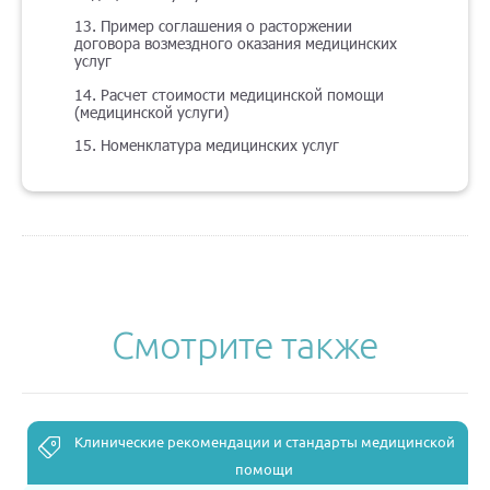
13. Пример соглашения о расторжении
договора возмездного оказания медицинских
услуг
14. Расчет стоимости медицинской помощи
(медицинской услуги)
15. Номенклатура медицинских услуг
Смотрите также
Клинические рекомендации и стандарты медицинской
помощи