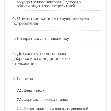
государственного контроля (надзора) в
области защиты прав потребителей
4. Ответственность за нарушение прав
потребителей
5. Возврат средств заказчику
6. Документы по договорам
добровольного медицинского
страхования
7. Расчеты
7.1. Цена и закон
7.2. Формулы ценообразования
7.3. Расчет тарифов на оплату медицинской