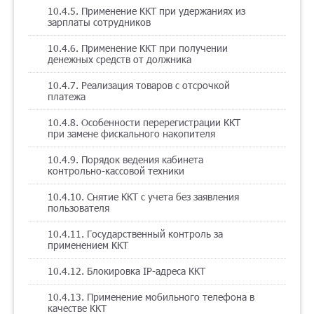
10.4.5. Применение ККТ при удержаниях из
зарплаты сотрудников
10.4.6. Применение ККТ при получении
денежных средств от должника
10.4.7. Реализация товаров с отсрочкой
платежа
10.4.8. Особенности перерегистрации ККТ
при замене фискального накопителя
10.4.9. Порядок ведения кабинета
контрольно-кассовой техники
10.4.10. Снятие ККТ с учета без заявления
пользователя
10.4.11. Государственный контроль за
применением ККТ
10.4.12. Блокировка IP-адреса ККТ
10.4.13. Применение мобильного телефона в
качестве ККТ