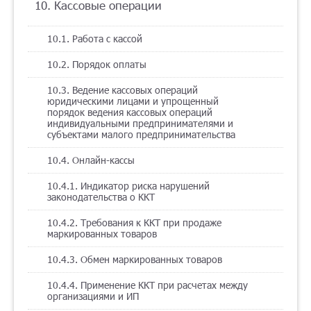
10. Кассовые операции
10.1. Работа с кассой
10.2. Порядок оплаты
10.3. Ведение кассовых операций
юридическими лицами и упрощенный
порядок ведения кассовых операций
индивидуальными предпринимателями и
субъектами малого предпринимательства
10.4. Онлайн-кассы
10.4.1. Индикатор риска нарушений
законодательства о ККТ
10.4.2. Требования к ККТ при продаже
маркированных товаров
10.4.3. Обмен маркированных товаров
10.4.4. Применение ККТ при расчетах между
организациями и ИП