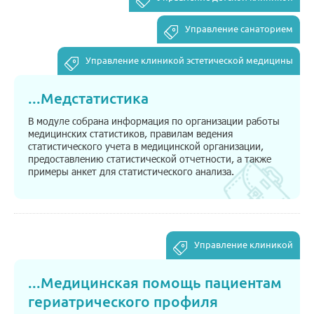
Управление санаторием
Управление клиникой эстетической медицины
...
Медстатистика
В модуле собрана информация по организации работы
медицинских статистиков, правилам ведения
статистического учета в медицинской организации,
предоставлению статистической отчетности, а также
примеры анкет для статистического анализа.
Управление клиникой
...
Медицинская помощь пациентам
гериатрического профиля