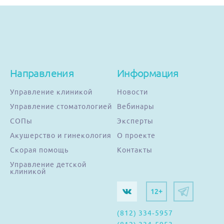
Направления
Информация
Управление клиникой
Новости
Управление стоматологией
Вебинары
СОПы
Эксперты
Акушерство и гинекология
О проекте
Скорая помощь
Контакты
Управление детской
клиникой
12+
(812) 334-5957