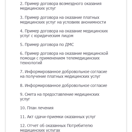
2. Пример договора возмездного оказания
медицинских услуг
3. Пример договора на оказание платных
медицинских услуг на условиях анонимности
4. Пример договора на оказание медицинских
услуг с юридическим лицом
5. Пример договора по ДМС
6. Пример договора на оказание медицинской
помощи с применением телемедицинских
технологий
7. Информированное добровольное согласие
на получение платных медицинских услуг
8. Информированное добровольное согласие
9. Смета на предоставление медицинских
услуг
10. План лечения
11. Акт сдачи-приемки оказанных услуг
12. Отчет об оказанных Потребителю
медицинских услугах