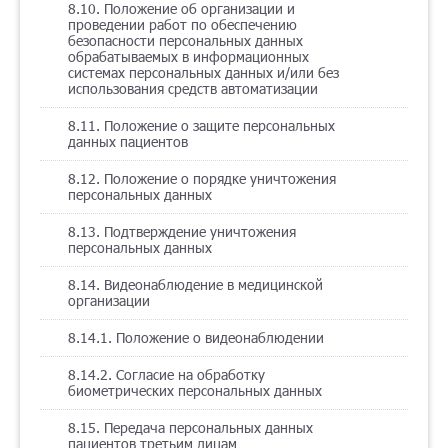
8.10. Положение об организации и
проведении работ по обеспечению
безопасности персональных данных
обрабатываемых в информационных
системах персональных данных и/или без
использования средств автоматизации
8.11. Положение о защите персональных
данных пациентов
8.12. Положение о порядке уничтожения
персональных данных
8.13. Подтверждение уничтожения
персональных данных
8.14. Видеонаблюдение в медицинской
организации
8.14.1. Положение о видеонаблюдении
8.14.2. Согласие на обработку
биометрических персональных данных
8.15. Передача персональных данных
пациентов третьим лицам