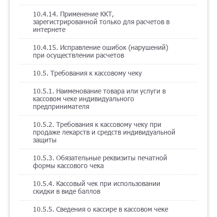
10.4.14. Применение ККТ,
зарегистрированной только для расчетов в
интернете
10.4.15. Исправление ошибок (нарушений)
при осуществлении расчетов
10.5. Требования к кассовому чеку
10.5.1. Наименование товара или услуги в
кассовом чеке индивидуального
предпринимателя
10.5.2. Требования к кассовому чеку при
продаже лекарств и средств индивидуальной
защиты
10.5.3. Обязательные реквизиты печатной
формы кассового чека
10.5.4. Кассовый чек при использовании
скидки в виде баллов
10.5.5. Сведения о кассире в кассовом чеке