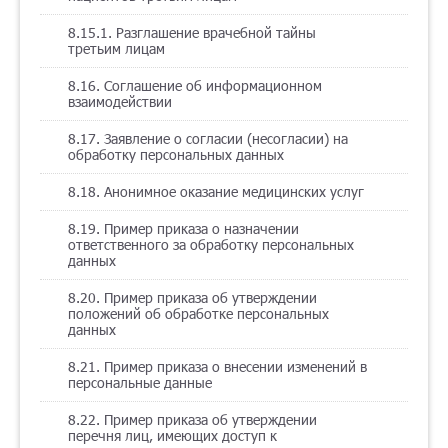
8.15.1. Разглашение врачебной тайны
третьим лицам
8.16. Соглашение об информационном
взаимодействии
8.17. Заявление о согласии (несогласии) на
обработку персональных данных
8.18. Анонимное оказание медицинских услуг
8.19. Пример приказа о назначении
ответственного за обработку персональных
данных
8.20. Пример приказа об утверждении
положений об обработке персональных
данных
8.21. Пример приказа о внесении изменений в
персональные данные
8.22. Пример приказа об утверждении
перечня лиц, имеющих доступ к