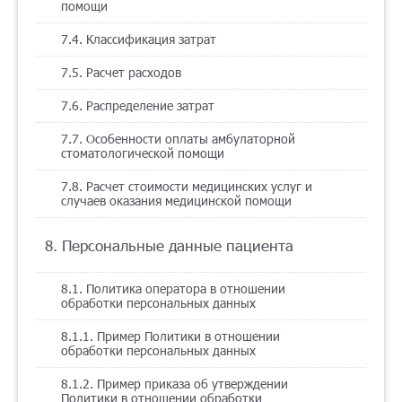
помощи
7.4. Классификация затрат
7.5. Расчет расходов
7.6. Распределение затрат
7.7. Особенности оплаты амбулаторной
стоматологической помощи
7.8. Расчет стоимости медицинских услуг и
случаев оказания медицинской помощи
8. Персональные данные пациента
8.1. Политика оператора в отношении
обработки персональных данных
8.1.1. Пример Политики в отношении
обработки персональных данных
8.1.2. Пример приказа об утверждении
Политики в отношении обработки