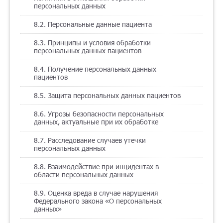
персональных данных
8.2. Персональные данные пациента
8.3. Принципы и условия обработки
персональных данных пациентов
8.4. Получение персональных данных
пациентов
8.5. Защита персональных данных пациентов
8.6. Угрозы безопасности персональных
данных, актуальные при их обработке
8.7. Расследование случаев утечки
персональных данных
8.8. Взаимодействие при инцидентах в
области персональных данных
8.9. Оценка вреда в случае нарушения
Федерального закона «О персональных
данных»