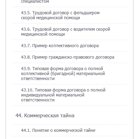
специалистом
43.5. Трудовой договор с фельдшером
скорой медицинской помощи
43.6. Трудовой договор с водителем скорой
медицинской помощи
43.7. Пример коллективного договора
43.8. Пример гражданско-правового договора
43.9. Типовая форма договора о полной
коллективной (бригадной) материальной
ответственности
43.10. Типовая форма договора о полной
индивидуальной материальной
ответственности
44. Коммерческая тайна
44.1. Понятие о коммерческой тайне