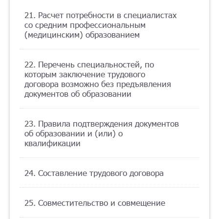
21. Расчет потребности в специалистах
со средним профессиональным
(медицинским) образованием
22. Перечень специальностей, по
которым заключение трудового
договора возможно без предъявления
документов об образовании
23. Правила подтверждения документов
об образовании и (или) о
квалификации
24. Составление трудового договора
25. Совместительство и совмещение