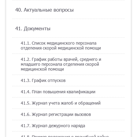
40. Актуальные вопросы
41. Документы
41.1. Список медицинского персонала
отделения скорой медицинской помощи
41.2. График работы врачей, среднего и
младшего персонала отделения скорой
медицинской помощи
41.3. График отпусков
41.4. План повышения квалификации
41.5. Журнал учета жалоб и обращений
41.6. Журнал регистрации вызовов
41.7. Журнал дежурного наряда
41.8. Пример положения о врачебной тайне