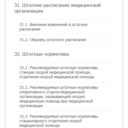
31. Штатное расписание медицинской
организации
31.1. Внесение изменений в штатное
расписание
31.2. Образец штатного расписания
32. Штатные нормативы
32.1. Рекомендуемые штатные нормативы
станции скорой медицинской помощи,
отделения скорой медицинской помощи
32.2. Рекомендуемые штатные нормативы
оперативного отдела медицинской
организации, оказывающей скорую
медицинскую помощь вне медицинской
организации
32.3. Рекомендуемые штатные нормативы
стационарного отделения скорой
медицинской помощи