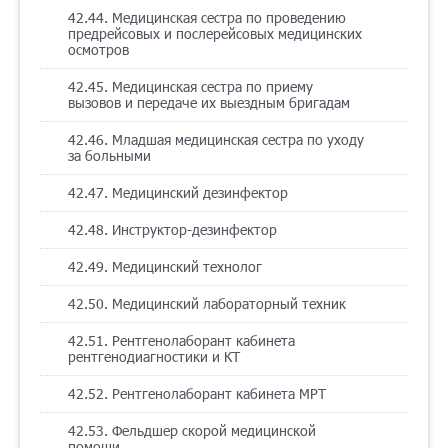
42.44. Медицинская сестра по проведению
предрейсовых и послерейсовых медицинских
осмотров
42.45. Медицинская сестра по приему
вызовов и передаче их выездным бригадам
42.46. Младшая медицинская сестра по уходу
за больными
42.47. Медицинский дезинфектор
42.48. Инструктор-дезинфектор
42.49. Медицинский технолог
42.50. Медицинский лабораторный техник
42.51. Рентгенолаборант кабинета
рентгенодиагностики и КТ
42.52. Рентгенолаборант кабинета МРТ
42.53. Фельдшер скорой медицинской
помощи