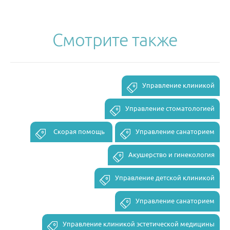
Смотрите также
Управление клиникой
Управление стоматологией
Скорая помощь
Управление санаторием
Акушерство и гинекология
Управление детской клиникой
Управление санаторием
Управление клиникой эстетической медицины