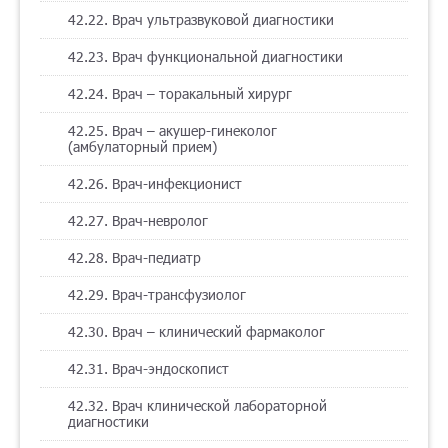
42.22. Врач ультразвуковой диагностики
42.23. Врач функциональной диагностики
42.24. Врач – торакальный хирург
42.25. Врач – акушер-гинеколог
(амбулаторный прием)
42.26. Врач-инфекционист
42.27. Врач-невролог
42.28. Врач-педиатр
42.29. Врач-трансфузиолог
42.30. Врач – клинический фармаколог
42.31. Врач-эндоскопист
42.32. Врач клинической лабораторной
диагностики