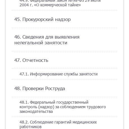
44.9. Федеральный Закон №98-ФЗ 29 июля
2004 г. «О коммерческой тайне»
45. Прокурорский надзор
46. Сведения для выявления
нелегальной занятости
47. Отчетность
47.1. Информирование службы занятости
48. Проверки Роструда
48.1. Федеральный государственный
контроль (надзор) за соблюдением трудового
законодательства
48.2. Соблюдение гарантий медицинских
работников