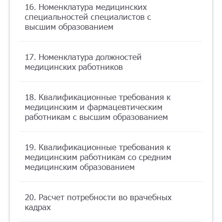
16. Номенклатура медицинских
специальностей специалистов с
высшим образованием
17. Номенклатура должностей
медицинских работников
18. Квалификационные требования к
медицинским и фармацевтическим
работникам с высшим образованием
19. Квалификационные требования к
медицинским работникам со средним
медицинским образованием
20. Расчет потребности во врачебных
кадрах