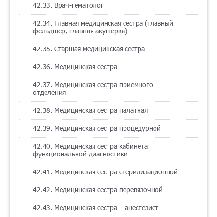
42.33. Врач-гематолог
42.34. Главная медицинская сестра (главный
фельдшер, главная акушерка)
42.35. Старшая медицинская сестра
42.36. Медицинская сестра
42.37. Медицинская сестра приемного
отделения
42.38. Медицинская сестра палатная
42.39. Медицинская сестра процедурной
42.40. Медицинская сестра кабинета
функциональной диагностики
42.41. Медицинская сестра стерилизационной
42.42. Медицинская сестра перевязочной
42.43. Медицинская сестра – анестезист