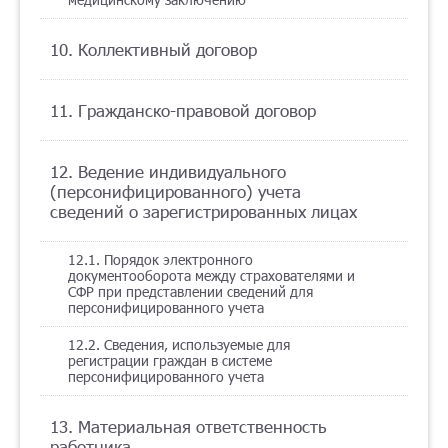
10. Коллективный договор
11. Гражданско-правовой договор
12. Ведение индивидуального
(персонифицированного) учета
сведений о зарегистрированных лицах
12.1. Порядок электронного
документооборота между страхователями и
СФР при представлении сведений для
персонифицированного учета
12.2. Сведения, используемые для
регистрации граждан в системе
персонифицированного учета
13. Материальная ответственность
работника