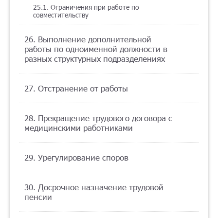
25.1. Ограничения при работе по
совместительству
26. Выполнение дополнительной
работы по одноименной должности в
разных структурных подразделениях
27. Отстранение от работы
28. Прекращение трудового договора с
медицинскими работниками
29. Урегулирование споров
30. Досрочное назначение трудовой
пенсии