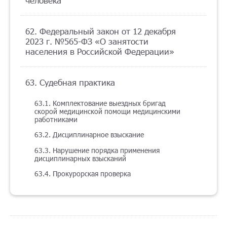
человека
62. Федеральный закон от 12 декабря
2023 г. №565-ФЗ «О занятости
населения в Российской Федерации»
63. Судебная практика
63.1. Комплектование выездных бригад
скорой медицинской помощи медицинскими
работниками
63.2. Дисциплинарное взыскание
63.3. Нарушение порядка применения
дисциплинарных взысканий
63.4. Прокурорская проверка