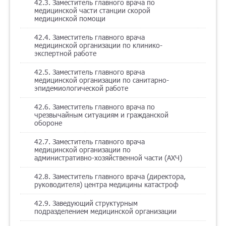
42.3. Заместитель главного врача по
медицинской части станции скорой
медицинской помощи
42.4. Заместитель главного врача
медицинской организации по клинико-
экспертной работе
42.5. Заместитель главного врача
медицинской организации по санитарно-
эпидемиологической работе
42.6. Заместитель главного врача по
чрезвычайным ситуациям и гражданской
обороне
42.7. Заместитель главного врача
медицинской организации по
административно-хозяйственной части (АХЧ)
42.8. Заместитель главного врача (директора,
руководителя) центра медицины катастроф
42.9. Заведующий структурным
подразделением медицинской организации