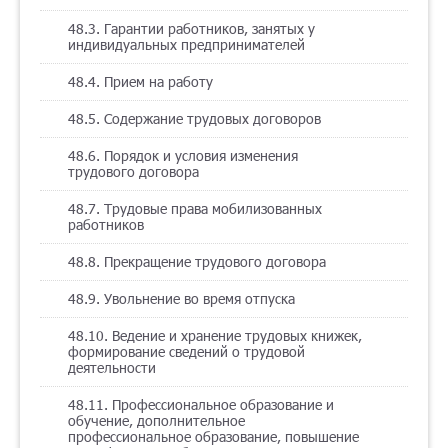
48.3. Гарантии работников, занятых у
индивидуальных предпринимателей
48.4. Прием на работу
48.5. Содержание трудовых договоров
48.6. Порядок и условия изменения
трудового договора
48.7. Трудовые права мобилизованных
работников
48.8. Прекращение трудового договора
48.9. Увольнение во время отпуска
48.10. Ведение и хранение трудовых книжек,
формирование сведений о трудовой
деятельности
48.11. Профессиональное образование и
обучение, дополнительное
профессиональное образование, повышение