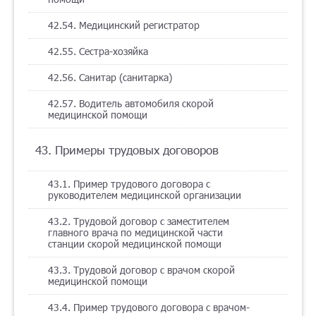
42.54. Медицинский регистратор
42.55. Сестра-хозяйка
42.56. Санитар (санитарка)
42.57. Водитель автомобиля скорой
медицинской помощи
43. Примеры трудовых договоров
43.1. Пример трудового договора с
руководителем медицинской организации
43.2. Трудовой договор с заместителем
главного врача по медицинской части
станции скорой медицинской помощи
43.3. Трудовой договор с врачом скорой
медицинской помощи
43.4. Пример трудового договора с врачом-