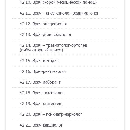
42.10. Врач скорой медицинской помощи
42.11. Врач – анестезиолог-реаниматолог
42.12. Врач-эпидемиолог
42.13. Врач-дезинфектолог
42.14. Врач – травматолог-ортопед
(амбулаторный прием)
42.15. Врач-методист
42.16. Врач-рентгенолог
42.17. Врач-лаборант
42.18. Врач-токсиколог
42.19. Врач-статистик
42.20. Врач – психиатр-нарколог
42.21. Врач-кардиолог