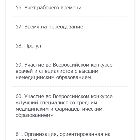
56. Учет рабочего времени
57. Время на переодевание
58. Прогул
59. Участие во Всероссийском конкурсе
врачей и специалистов с высшим
немедицинским образованием
60. Участие во Всероссийском конкурсе
«Лучший специалист со средним
медицинским и фармацевтическим
образованием»
61. Организация, ориентированная на