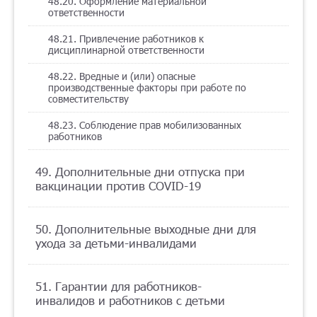
48.20. Оформление материальной
ответственности
48.21. Привлечение работников к
дисциплинарной ответственности
48.22. Вредные и (или) опасные
производственные факторы при работе по
совместительству
48.23. Соблюдение прав мобилизованных
работников
49. Дополнительные дни отпуска при
вакцинации против COVID-19
50. Дополнительные выходные дни для
ухода за детьми-инвалидами
51. Гарантии для работников-
инвалидов и работников с детьми