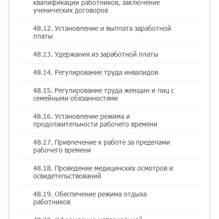
квалификации работников, заключение
ученических договоров
48.12. Установление и выплата заработной
платы
48.13. Удержания из заработной платы
48.14. Регулирование труда инвалидов
48.15. Регулирование труда женщин и лиц с
семейными обязанностями
48.16. Установление режима и
продолжительности рабочего времени
48.17. Привлечение к работе за пределами
рабочего времени
48.18. Проведение медицинских осмотров и
освидетельствований
48.19. Обеспечение режима отдыха
работников