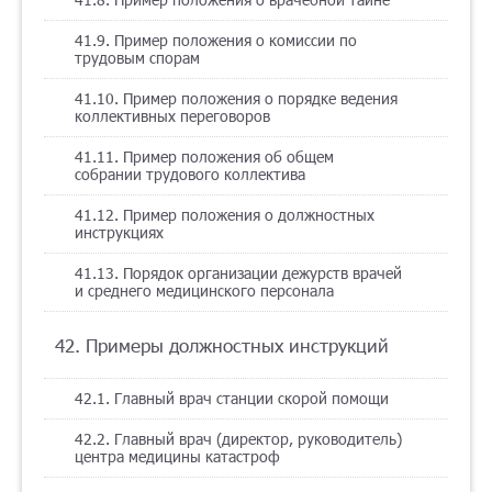
41.9. Пример положения о комиссии по
трудовым спорам
41.10. Пример положения о порядке ведения
коллективных переговоров
41.11. Пример положения об общем
собрании трудового коллектива
41.12. Пример положения о должностных
инструкциях
41.13. Порядок организации дежурств врачей
и среднего медицинского персонала
42. Примеры должностных инструкций
42.1. Главный врач станции скорой помощи
42.2. Главный врач (директор, руководитель)
центра медицины катастроф