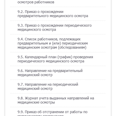
осмотров работников
9.2. Приказ о прохождении
предварительного медицинского осмотра
9.3. Приказ о прохождении периодического
медицинского осмотра
9.4. Список работников, подлежащих
предварительным и (или) периодическим
медицинским осмотрам (обследованиям)
9.5. Календарный план (график) проведения
периодического медицинского осмотра
9.6. Направление на предварительный
медицинский осмотр
9.7. Направление на периодический
медицинский осмотр
9.8. Журнал учета выданных направлений на
медицинские осмотры
9.9. Приказ об отстранении от работы по
медицинскому заключению