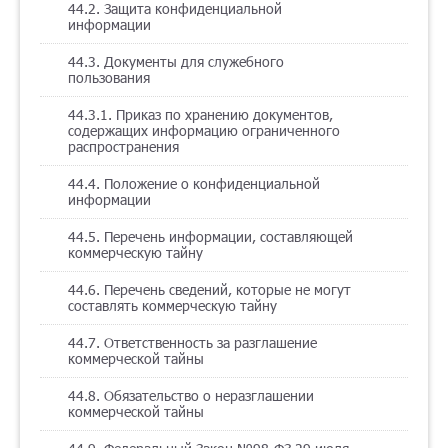
44.2. Защита конфиденциальной
информации
44.3. Документы для служебного
пользования
44.3.1. Приказ по хранению документов,
содержащих информацию ограниченного
распространения
44.4. Положение о конфиденциальной
информации
44.5. Перечень информации, составляющей
коммерческую тайну
44.6. Перечень сведений, которые не могут
составлять коммерческую тайну
44.7. Ответственность за разглашение
коммерческой тайны
44.8. Обязательство о неразглашении
коммерческой тайны