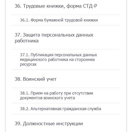
36. Трудовые книжки, форма СТД-Р
36.1. Форма бумажной трудовой книжки
37. Защита персональных данных
работника
37.1. Публикация персональных данных
медицинского работника на сторонних
ресурсах
38. Воинский учет
38.1. Прием на работу при отсутствии
документов воинского учета
38.2. Альтернативная гражданская служба
39. Должностные инструкции