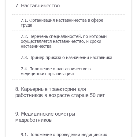
7. Наставничество
7.1. Организация наставничества в сфере
труда
7.2. Перечень специальностей, по которым
осуществляется наставничество, и сроки
наставничества
7.3. Пример приказа о назначении наставника
7.4. Положение о наставничестве в
медицинских организациях
8. Карьерные траектории для
работников в возрасте старше 50 лет
9. Медицинские осмотры
медработников
9.1. Положение о проведении медицинских