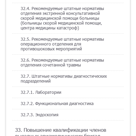
32.4. Рекомендуемые штатные нормативы
отделения экстренной консультативной
скорой медицинской помощи больницы
(больницы скорой медицинской помощи,
центра медицины катастроф)
32.5. Рекомендуемые штатные нормативы
операционного отделения для
противошоковых мероприятий
32.6. Рекомендуемые штатные нормативы
отделения сочетанной травмы
32.7. Штатные нормативы диагностических
подразделений
32.7.1. Лаборатории
32.7.2. Функциональная диагностика
32.7.3. Эндоскопия
33. Повышение квалификации членов
выездных авиамедицинских бригад