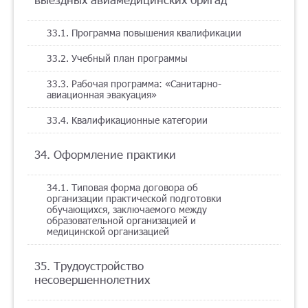
33.1. Программа повышения квалификации
33.2. Учебный план программы
33.3. Рабочая программа: «Санитарно-
авиационная эвакуация»
33.4. Квалификационные категории
34. Оформление практики
34.1. Типовая форма договора об
организации практической подготовки
обучающихся, заключаемого между
образовательной организацией и
медицинской организацией
35. Трудоустройство
несовершеннолетних