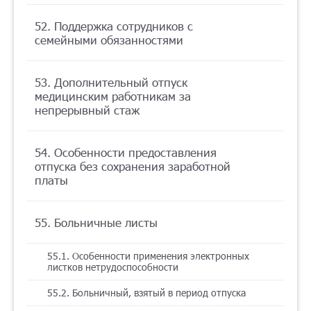
52. Поддержка сотрудников с
семейными обязанностями
53. Дополнительный отпуск
медицинским работникам за
непрерывный стаж
54. Особенности предоставления
отпуска без сохранения заработной
платы
55. Больничные листы
55.1. Особенности применения электронных
листков нетрудоспособности
55.2. Больничный, взятый в период отпуска