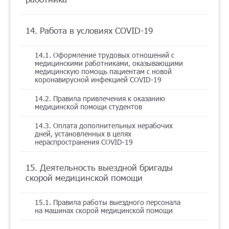
14. Работа в условиях COVID-19
14.1. Оформление трудовых отношений с
медицинскими работниками, оказывающими
медицинскую помощь пациентам с новой
коронавирусной инфекцией COVID-19
14.2. Правила привлечения к оказанию
медицинской помощи студентов
14.3. Оплата дополнительных нерабочих
дней, установленных в целях
нераспространения COVID-19
15. Деятельность выездной бригады
скорой медицинской помощи
15.1. Правила работы выездного персонала
на машинах скорой медицинской помощи