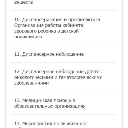
веществ
10. Диспансеризация и профилактика.
Организация работы кабинета
здорового ребенка в детской
поликлинике
11. Диспансерное наблюдение
12. Диспансерное наблюдение детей с
онкологическими и гематологическими
заболеваниями
13. Медицинская помощь в
образовательных организациях
14. Мероприятия по выявлению