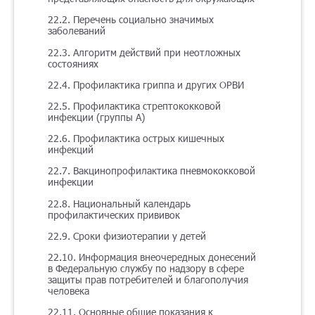
22.2. Перечень социально значимых
заболеваний
22.3. Алгоритм действий при неотложных
состояниях
22.4. Профилактика гриппа и других ОРВИ
22.5. Профилактика стрептококковой
инфекции (группы А)
22.6. Профилактика острых кишечных
инфекций
22.7. Вакцинопрофилактика пневмококковой
инфекции
22.8. Национальный календарь
профилактических прививок
22.9. Сроки физиотерапии у детей
22.10. Информация внеочередных донесений
в Федеральную службу по надзору в сфере
защиты прав потребителей и благополучия
человека
22.11. Основные общие показания к