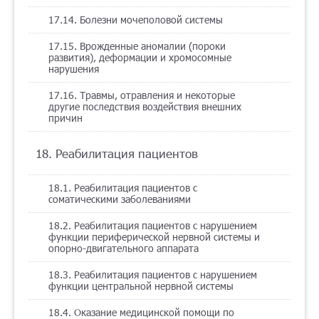
17.14. Болезни мочеполовой системы
17.15. Врожденные аномалии (пороки
развития), деформации и хромосомные
нарушения
17.16. Травмы, отравления и некоторые
другие последствия воздействия внешних
причин
18. Реабилитация пациентов
18.1. Реабилитация пациентов с
соматическими заболеваниями
18.2. Реабилитация пациентов с нарушением
функции периферической нервной системы и
опорно-двигательного аппарата
18.3. Реабилитация пациентов с нарушением
функции центральной нервной системы
18.4. Оказание медицинской помощи по