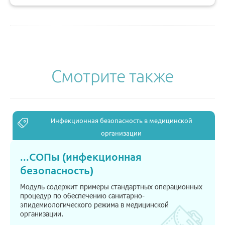
Смотрите также
Инфекционная безопасность в медицинской
организации
...
СОПы (инфекционная
безопасность)
Модуль содержит примеры стандартных операционных
процедур по обеспечению санитарно-
эпидемиологического режима в медицинской
организации.