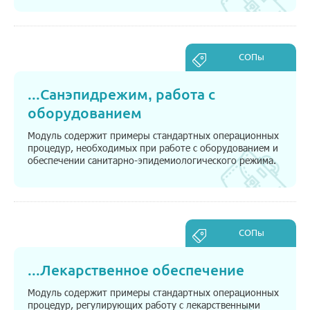
СОПы
...
Санэпидрежим, работа с
оборудованием
Модуль содержит примеры стандартных операционных
процедур, необходимых при работе с оборудованием и
обеспечении санитарно-эпидемиологического режима.
СОПы
...
Лекарственное обеспечение
Модуль содержит примеры стандартных операционных
процедур, регулирующих работу с лекарственными