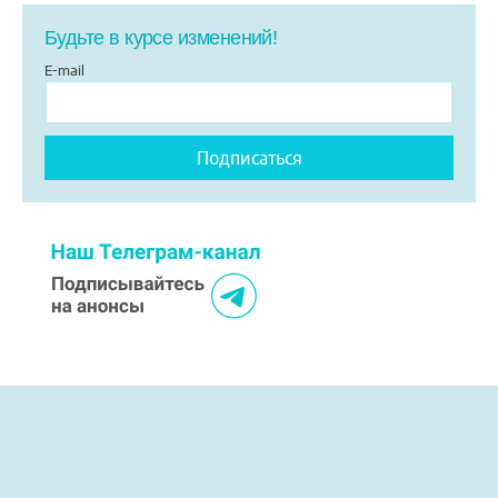
Будьте в курсе изменений!
E-mail