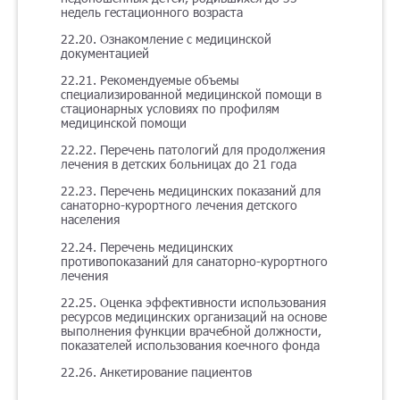
недель гестационного возраста
22.20. Ознакомление с медицинской
документацией
22.21. Рекомендуемые объемы
специализированной медицинской помощи в
стационарных условиях по профилям
медицинской помощи
22.22. Перечень патологий для продолжения
лечения в детских больницах до 21 года
22.23. Перечень медицинских показаний для
санаторно-курортного лечения детского
населения
22.24. Перечень медицинских
противопоказаний для санаторно-курортного
лечения
22.25. Оценка эффективности использования
ресурсов медицинских организаций на основе
выполнения функции врачебной должности,
показателей использования коечного фонда
22.26. Анкетирование пациентов