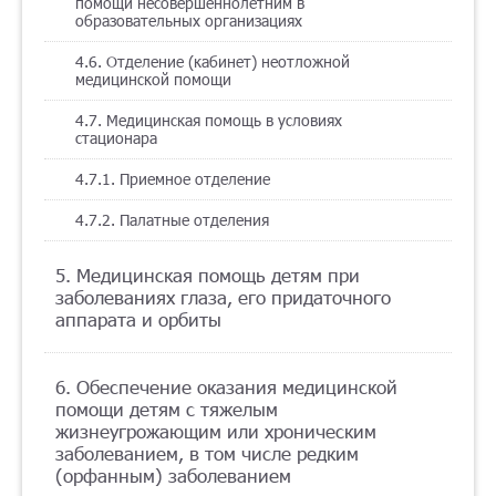
помощи несовершеннолетним в
образовательных организациях
4.6. Отделение (кабинет) неотложной
медицинской помощи
4.7. Медицинская помощь в условиях
стационара
4.7.1. Приемное отделение
4.7.2. Палатные отделения
5. Медицинская помощь детям при
заболеваниях глаза, его придаточного
аппарата и орбиты
6. Обеспечение оказания медицинской
помощи детям с тяжелым
жизнеугрожающим или хроническим
заболеванием, в том числе редким
(орфанным) заболеванием