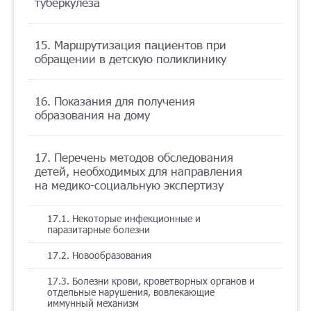
туберкулеза
15. Маршрутизация пациентов при
обращении в детскую поликлинику
16. Показания для получения
образования на дому
17. Перечень методов обследования
детей, необходимых для направления
на медико-социальную экспертизу
17.1. Некоторые инфекционные и
паразитарные болезни
17.2. Новообразования
17.3. Болезни крови, кроветворных органов и
отдельные нарушения, вовлекающие
иммунный механизм