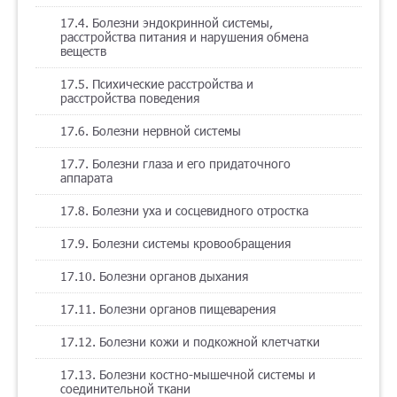
17.4. Болезни эндокринной системы,
расстройства питания и нарушения обмена
веществ
17.5. Психические расстройства и
расстройства поведения
17.6. Болезни нервной системы
17.7. Болезни глаза и его придаточного
аппарата
17.8. Болезни уха и сосцевидного отростка
17.9. Болезни системы кровообращения
17.10. Болезни органов дыхания
17.11. Болезни органов пищеварения
17.12. Болезни кожи и подкожной клетчатки
17.13. Болезни костно-мышечной системы и
соединительной ткани