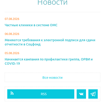
Новости
07.08.2026
Частные клиники в системе ОМС
06.08.2026
Меняются требования к электронной подписи для сдачи
отчетности в Соцфонд
05.08.2026
Начинается кампания по профилактике гриппа, ОРВИ и
COVID-19
Все новости
RSS