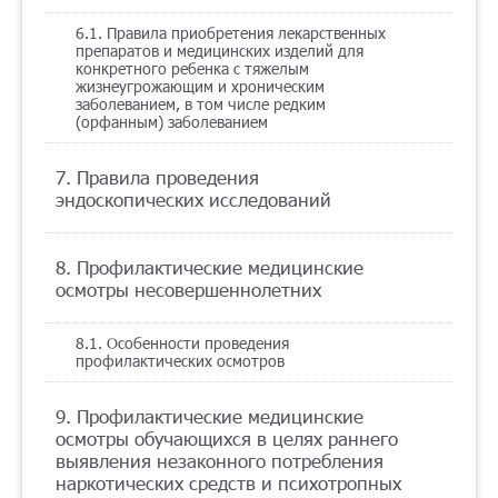
6.1. Правила приобретения лекарственных
препаратов и медицинских изделий для
конкретного ребенка с тяжелым
жизнеугрожающим и хроническим
заболеванием, в том числе редким
(орфанным) заболеванием
7. Правила проведения
эндоскопических исследований
8. Профилактические медицинские
осмотры несовершеннолетних
8.1. Особенности проведения
профилактических осмотров
9. Профилактические медицинские
осмотры обучающихся в целях раннего
выявления незаконного потребления
наркотических средств и психотропных