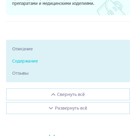
препаратами и медицинскими изделиями.
Описание
Содержание
Отзывы
Свернуть всё
Развернуть всё