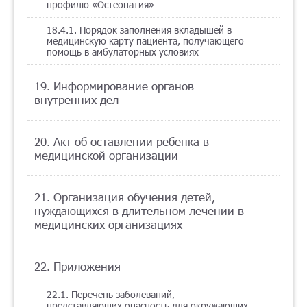
профилю «Остеопатия»
18.4.1. Порядок заполнения вкладышей в
медицинскую карту пациента, получающего
помощь в амбулаторных условиях
19. Информирование органов
внутренних дел
20. Акт об оставлении ребенка в
медицинской организации
21. Организация обучения детей,
нуждающихся в длительном лечении в
медицинских организациях
22. Приложения
22.1. Перечень заболеваний,
представляющих опасность для окружающих