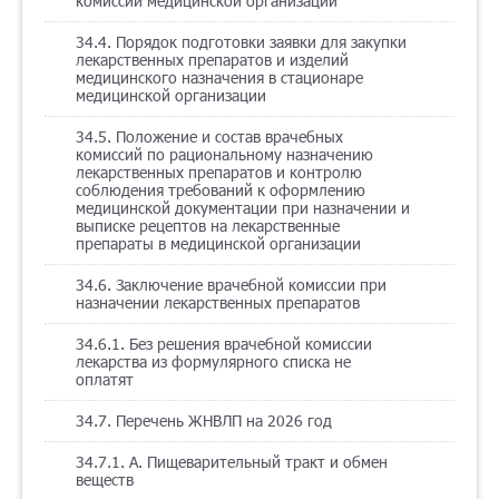
комиссии медицинской организации
34.4. Порядок подготовки заявки для закупки
лекарственных препаратов и изделий
медицинского назначения в стационаре
медицинской организации
34.5. Положение и состав врачебных
комиссий по рациональному назначению
лекарственных препаратов и контролю
соблюдения требований к оформлению
медицинской документации при назначении и
выписке рецептов на лекарственные
препараты в медицинской организации
34.6. Заключение врачебной комиссии при
назначении лекарственных препаратов
34.6.1. Без решения врачебной комиссии
лекарства из формулярного списка не
оплатят
34.7. Перечень ЖНВЛП на 2026 год
34.7.1. A. Пищеварительный тракт и обмен
веществ