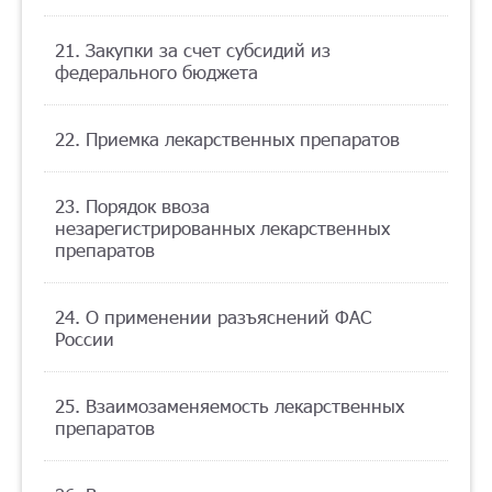
21. Закупки за счет субсидий из
федерального бюджета
22. Приемка лекарственных препаратов
23. Порядок ввоза
незарегистрированных лекарственных
препаратов
24. О применении разъяснений ФАС
России
25. Взаимозаменяемость лекарственных
препаратов