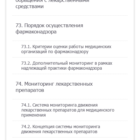
средствами
73. Порядок осуществления
фармаконадзора
73.1. Критерии оценки работы медицинских
организаций по фармаконадзору
73.2. Дополнительный мониторинг в рамках
надлежащей практики фармаконадзора
74. Мониторинг лекарственных
препаратов
74.1. Система мониторинга движения
лекарственных препаратов для медицинского
применения
74.2. Концепция системы мониторинга
движения лекарственных препаратов