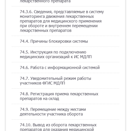
лекарственного препарата
74.3.6. Сведения, представляемые в систему
мониторинга движения лекарственных
препаратов для медицинского применения
при обороте и внутреннем перемещении
лекарственных препаратов
74.4. Причины блокировки системы
74.5. Инструкция по подключению
медицинских организаций к ИС МДЛП
74.6. Работа с информационной системой
74.7. Уведомительный режим работы
участников ФГИС МДЛП
74.8. Регистрация приема лекарственных
препаратов на склад
74.9. Перемещение между местами
деятельности участника оборота
74.10. Вывод из оборота лекарственных
препаратов для оказания медицинской