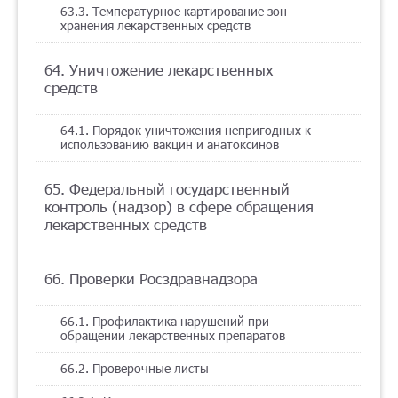
63.3. Температурное картирование зон
хранения лекарственных средств
64. Уничтожение лекарственных
средств
64.1. Порядок уничтожения непригодных к
использованию вакцин и анатоксинов
65. Федеральный государственный
контроль (надзор) в сфере обращения
лекарственных средств
66. Проверки Росздравнадзора
66.1. Профилактика нарушений при
обращении лекарственных препаратов
66.2. Проверочные листы