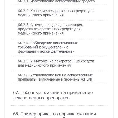
66.2.1. Изготовление лекарственных средств
66.2.2. Хранение лекарственных средств для
медицинского применения
66.2.3. Отпуск, передача, реализация,
продажа лекарственных средств для
медицинского применения
66.2.4. Соблюдение лицензионных
требований к осуществлению
фармацевтической деятельности
66.2.5. Уничтожение лекарственных средств
для медицинского применения
66.2.6. Установление цен на лекарственные
препараты, включенные в перечень ЖНВЛП
67. Побочные реакции на применение
лекарственных препаратов
68. Пример приказа о порядке оказания