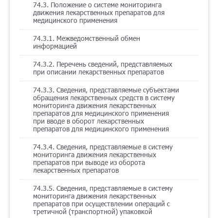
74.3. Положение о системе мониторинга
движения лекарственных препаратов для
медицинского применения
74.3.1. Межведомственный обмен
информацией
74.3.2. Перечень сведений, представляемых
при описании лекарственных препаратов
74.3.3. Сведения, представляемые субъектами
обращения лекарственных средств в систему
мониторинга движения лекарственных
препаратов для медицинского применения
при вводе в оборот лекарственных
препаратов для медицинского применения
74.3.4. Сведения, представляемые в систему
мониторинга движения лекарственных
препаратов при выводе из оборота
лекарственных препаратов
74.3.5. Сведения, представляемые в систему
мониторинга движения лекарственных
препаратов при осуществлении операций с
третичной (транспортной) упаковкой