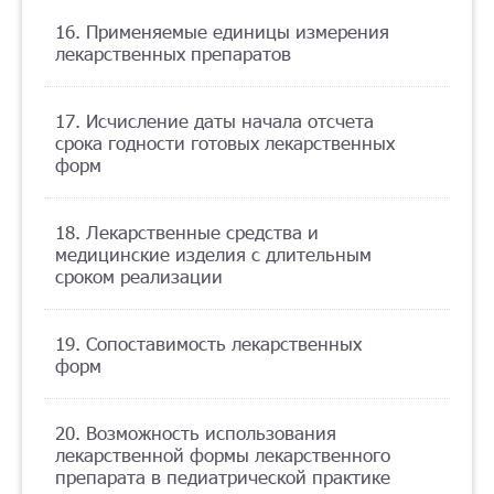
16. Применяемые единицы измерения
лекарственных препаратов
17. Исчисление даты начала отсчета
срока годности готовых лекарственных
форм
18. Лекарственные средства и
медицинские изделия с длительным
сроком реализации
19. Сопоставимость лекарственных
форм
20. Возможность использования
лекарственной формы лекарственного
препарата в педиатрической практике