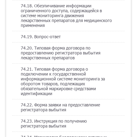
74.18. Обезличивание информации
ограниченного доступа, содержащейся в
системе мониторинга движения
лекарственных препаратов для медицинского
применения
74.19. Вопрос-ответ
74.20. Типовая форма договора по
предоставлению регистратора выбытия
лекарственных препаратов
74.21. Типовая форма договора о
подключении к государственной
информационной системе мониторинга за
оборотом товаров, подлежащих
обязательной маркировке средствами
идентификации
74.22. Форма заявки на предоставление
регистратора выбытия
74.23. Инструкция по получению
регистратора выбытия