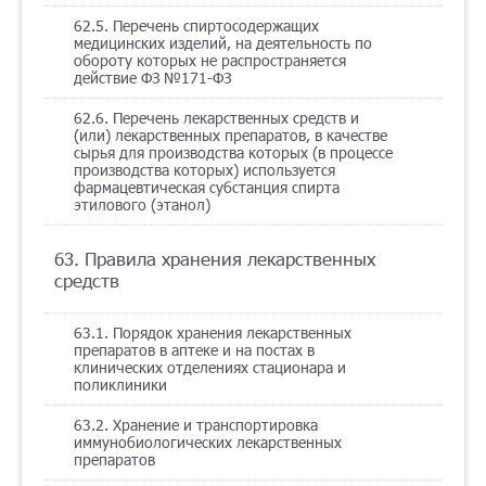
62.5. Перечень спиртосодержащих
медицинских изделий, на деятельность по
обороту которых не распространяется
действие ФЗ №171-ФЗ
62.6. Перечень лекарственных средств и
(или) лекарственных препаратов, в качестве
сырья для производства которых (в процессе
производства которых) используется
фармацевтическая субстанция спирта
этилового (этанол)
63. Правила хранения лекарственных
средств
63.1. Порядок хранения лекарственных
препаратов в аптеке и на постах в
клинических отделениях стационара и
поликлиники
63.2. Хранение и транспортировка
иммунобиологических лекарственных
препаратов