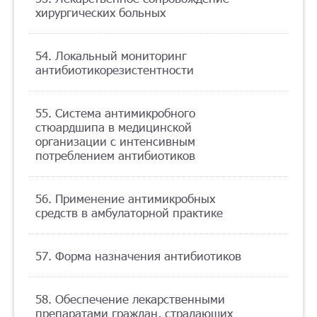
хирургических больных
54. Локальный мониторинг
антибиотикорезистентности
55. Система антимикробного
стюардшипа в медицинской
организации с интенсивным
потреблением антибиотиков
56. Применение антимикробных
средств в амбулаторной практике
57. Форма назначения антибиотиков
58. Обеспечение лекарственными
препаратами граждан, страдающих