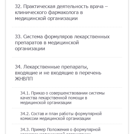
32. Практическая деятельность врача –
клинического фармаколога в
медицинской организации
33. Система формуляров лекарственных
препаратов в медицинской
организации
34. Лекарственные препараты,
входящие и не входящие в перечень
ЖНВЛП
34.1. Приказ о совершенствовании системы
качества лекарственной помощи в
медицинской организации
34.2. Состав и план работы формулярной
комиссии медицинской организации
34.3. Пример Положения о формулярной