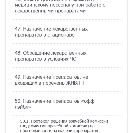
медицинскому персоналу при работе с
лекарственными препаратами
47. Назначение лекарственных
препаратов в стационаре
48. Обращение лекарственных
препаратов в условиях ЧС
49. Назначение препаратов, не
входящих в перечень ЖНВЛП
50. Назначение препаратов «офф
лэйбл»
50.1. Протокол решения врачебной комиссии
(подкомиссии врачебной комиссии) по
обоснованности назначения препаратов