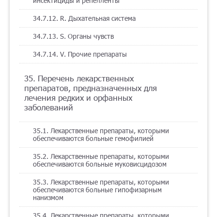
инсектициды и репелленты
34.7.12. R. Дыхательная система
34.7.13. S. Органы чувств
34.7.14. V. Прочие препараты
35. Перечень лекарственных
препаратов, предназначенных для
лечения редких и орфанных
заболеваний
35.1. Лекарственные препараты, которыми
обеспечиваются больные гемофилией
35.2. Лекарственные препараты, которыми
обеспечиваются больные муковисцидозом
35.3. Лекарственные препараты, которыми
обеспечиваются больные гипофизарным
нанизмом
35.4. Лекарственные препараты, которыми