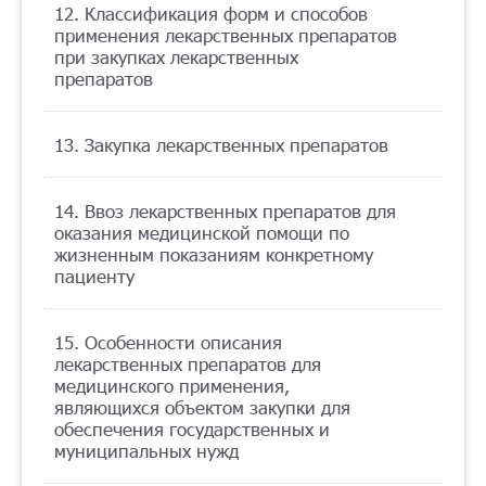
12. Классификация форм и способов
применения лекарственных препаратов
при закупках лекарственных
препаратов
13. Закупка лекарственных препаратов
14. Ввоз лекарственных препаратов для
оказания медицинской помощи по
жизненным показаниям конкретному
пациенту
15. Особенности описания
лекарственных препаратов для
медицинского применения,
являющихся объектом закупки для
обеспечения государственных и
муниципальных нужд