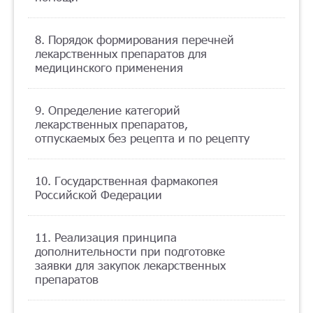
8. Порядок формирования перечней
лекарственных препаратов для
медицинского применения
9. Определение категорий
лекарственных препаратов,
отпускаемых без рецепта и по рецепту
10. Государственная фармакопея
Российской Федерации
11. Реализация принципа
дополнительности при подготовке
заявки для закупок лекарственных
препаратов