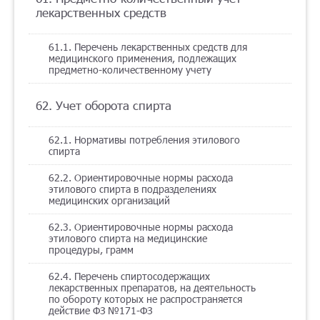
лекарственных средств
61.1. Перечень лекарственных средств для
медицинского применения, подлежащих
предметно-количественному учету
62. Учет оборота спирта
62.1. Нормативы потребления этилового
спирта
62.2. Ориентировочные нормы расхода
этилового спирта в подразделениях
медицинских организаций
62.3. Ориентировочные нормы расхода
этилового спирта на медицинские
процедуры, грамм
62.4. Перечень спиртосодержащих
лекарственных препаратов, на деятельность
по обороту которых не распространяется
действие ФЗ №171-ФЗ