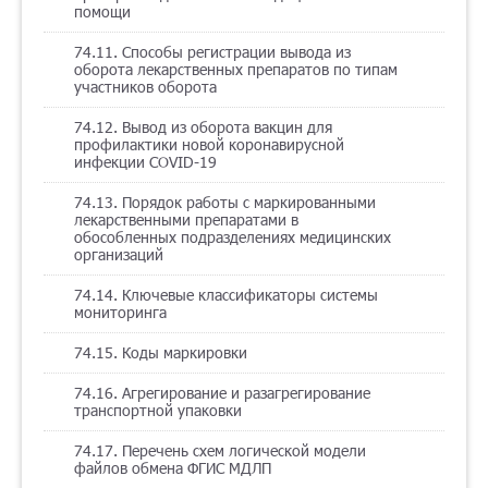
помощи
74.11. Способы регистрации вывода из
оборота лекарственных препаратов по типам
участников оборота
74.12. Вывод из оборота вакцин для
профилактики новой коронавирусной
инфекции COVID-19
74.13. Порядок работы с маркированными
лекарственными препаратами в
обособленных подразделениях медицинских
организаций
74.14. Ключевые классификаторы системы
мониторинга
74.15. Коды маркировки
74.16. Агрегирование и разагрегирование
транспортной упаковки
74.17. Перечень схем логической модели
файлов обмена ФГИС МДЛП