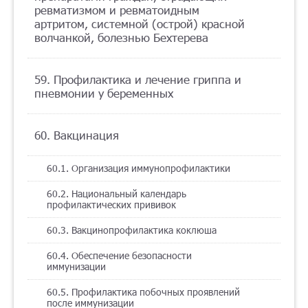
ревматизмом и ревматоидным
артритом, системной (острой) красной
волчанкой, болезнью Бехтерева
59. Профилактика и лечение гриппа и
пневмонии у беременных
60. Вакцинация
60.1. Организация иммунопрофилактики
60.2. Национальный календарь
профилактических прививок
60.3. Вакцинопрофилактика коклюша
60.4. Обеспечение безопасности
иммунизации
60.5. Профилактика побочных проявлений
после иммунизации