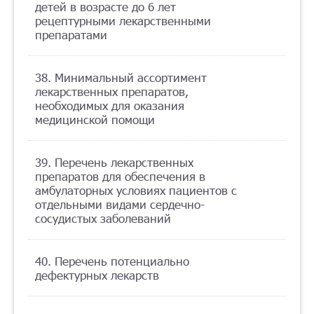
детей в возрасте до 6 лет
рецептурными лекарственными
препаратами
38. Минимальный ассортимент
лекарственных препаратов,
необходимых для оказания
медицинской помощи
39. Перечень лекарственных
препаратов для обеспечения в
амбулаторных условиях пациентов с
отдельными видами сердечно-
сосудистых заболеваний
40. Перечень потенциально
дефектурных лекарств