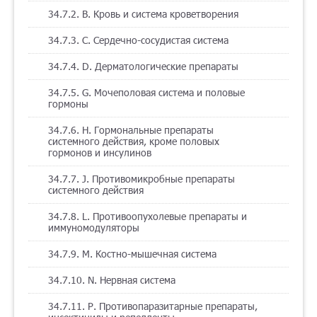
34.7.2. B. Кровь и система кроветворения
34.7.3. C. Сердечно-сосудистая система
34.7.4. D. Дерматологические препараты
34.7.5. G. Мочеполовая система и половые
гормоны
34.7.6. H. Гормональные препараты
системного действия, кроме половых
гормонов и инсулинов
34.7.7. J. Противомикробные препараты
системного действия
34.7.8. L. Противоопухолевые препараты и
иммуномодуляторы
34.7.9. M. Костно-мышечная система
34.7.10. N. Нервная система
34.7.11. P. Противопаразитарные препараты,