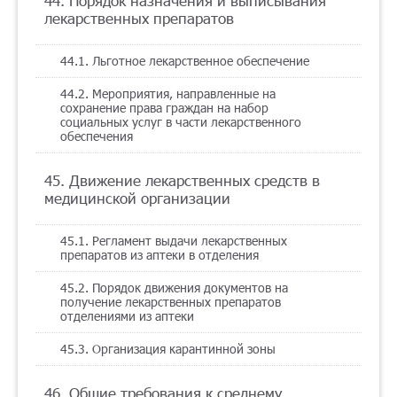
44. Порядок назначения и выписывания
лекарственных препаратов
44.1. Льготное лекарственное обеспечение
44.2. Мероприятия, направленные на
сохранение права граждан на набор
социальных услуг в части лекарственного
обеспечения
45. Движение лекарственных средств в
медицинской организации
45.1. Регламент выдачи лекарственных
препаратов из аптеки в отделения
45.2. Порядок движения документов на
получение лекарственных препаратов
отделениями из аптеки
45.3. Организация карантинной зоны
46. Общие требования к среднему