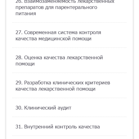
26. Взаимозаменяемость лекарственных
препаратов для парентерального
питания
27. Современная система контроля
качества медицинской помощи
28. Оценка качества лекарственной
помощи
29. Разработка клинических критериев
качества лекарственной помощи
30. Клинический аудит
31. Внутренний контроль качества