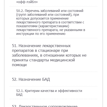
«офф-лэйбл»
50.2. Перечень заболеваний или состояний
(групп заболеваний или состояний), при
которых допускается применение
лекарственного препарата в соответствии с
показателями (характеристиками)
лекарственного препарата, не указанными в
инструкции по его применению
51. Назначение лекарственных
препаратов в стационаре при
заболеваниях, в отношении которых не
приняты стандарты медицинской
помощи
52. Назначение БАД
52.1. Критерии качества и эффективности
БАД
53. Лекарственное сопровождение