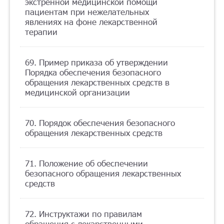
экстренной медицинской помощи
пациентам при нежелательных
явлениях на фоне лекарственной
терапии
69. Пример приказа об утверждении
Порядка обеспечения безопасного
обращения лекарственных средств в
медицинской организации
70. Порядок обеспечения безопасного
обращения лекарственных средств
71. Положение об обеспечении
безопасного обращения лекарственных
средств
72. Инструктажи по правилам
обращения с лекарственными