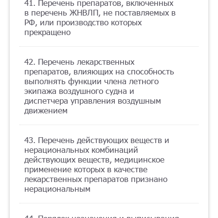
41. Перечень препаратов, включенных
в перечень ЖНВЛП, не поставляемых в
РФ, или производство которых
прекращено
42. Перечень лекарственных
препаратов, влияющих на способность
выполнять функции члена летного
экипажа воздушного судна и
диспетчера управления воздушным
движением
43. Перечень действующих веществ и
нерациональных комбинаций
действующих веществ, медицинское
применение которых в качестве
лекарственных препаратов признано
нерациональным