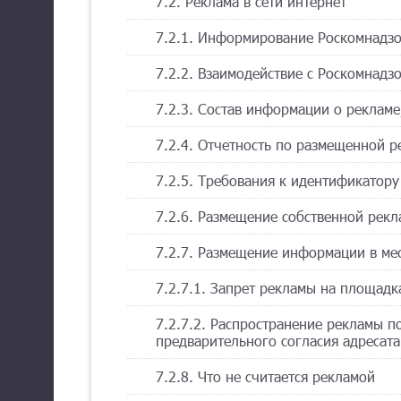
7.2. Реклама в сети интернет
7.2.1. Информирование Роскомнадз
7.2.2. Взаимодействие с Роскомнадз
7.2.3. Состав информации о рекламе
7.2.4. Отчетность по размещенной р
7.2.5. Требования к идентификатор
7.2.6. Размещение собственной рек
7.2.7. Размещение информации в ме
7.2.7.1. Запрет рекламы на площадк
7.2.7.2. Распространение рекламы п
предварительного согласия адресата
7.2.8. Что не считается рекламой