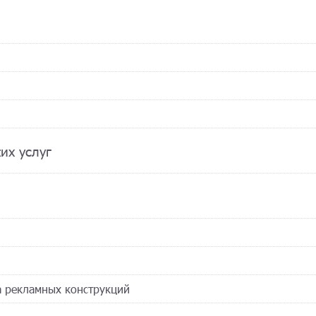
их услуг
а рекламных конструкций