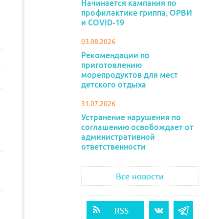
Начинается кампания по
профилактике гриппа, ОРВИ
и COVID-19
03.08.2026
Рекомендации по
приготовлению
морепродуктов для мест
детского отдыха
31.07.2026
Устранение нарушения по
соглашению освобождает от
административной
ответственности
Все новости
RSS