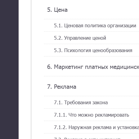
5. Цена
5.1. Ценовая политика организации
5.2. Управление ценой
5.3. Психология ценообразования
6. Маркетинг платных медицинск
7. Реклама
7.1. Требования закона
7.1.1. Что можно рекламировать
7.1.2. Наружная реклама и установк