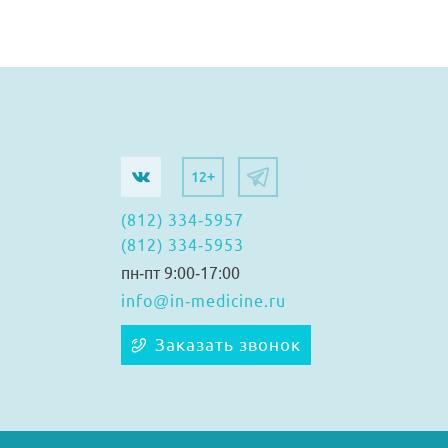
12+
(812) 334-5957
(812) 334-5953
пн-пт 9:00-17:00
info@in-medicine.ru
Заказать звонок