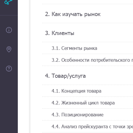
Рекламодателям
2. Как изучать рынок
О проекте
3. Клиенты
3.1. Сегменты рынка
Контакты
3.2. Особенности потребительского
Помощь
4. Товар/услуга
4.1. Концепция товара
4.2. Жизненный цикл товара
4.3. Позиционирование
4.4. Анализ прейскуранта с точки з