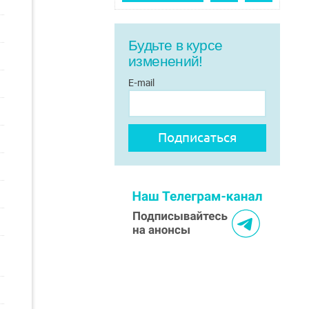
Будьте в курсе
изменений!
E-mail