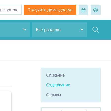
ть звонок
Получить демо-доступ
Все разделы
Описание
Содержание
Отзывы