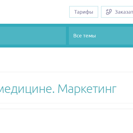
Тарифы
Заказа
Все темы
 медицине. Маркетинг