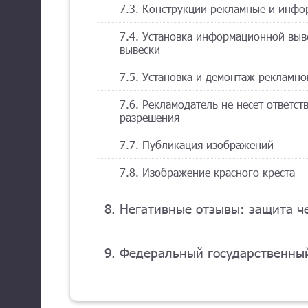
7.3. Конструкции рекламные и инф
7.4. Установка информационной выв
вывески
7.5. Установка и демонтаж рекламно
7.6. Рекламодатель не несет ответс
разрешения
7.7. Публикация изображений
7.8. Изображение красного креста
8. Негативные отзывы: защита ч
9. Федеральный государственный