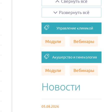
Свернуть всё
Развернуть всё
Управление клиникой
Модули
Вебинары
Акушерство и гинекология
Модули
Вебинары
Новости
05.08.2026